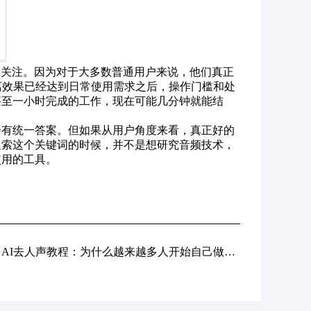
户关注。因为对于大多数普通用户来说，他们真正
离效果已经达到日常使用需求之后，操作门槛和处
甚至一小时完成的工作，现在可能几分钟就能结
会有统一答案。但如果从用户角度来看，真正好的
搜索这个关键词的时候，并不是想研究音频技术，
使用的工具。
下一篇: AI去人声教程：为什么越来越多人开始自己做伴奏，而不是到处找资源？