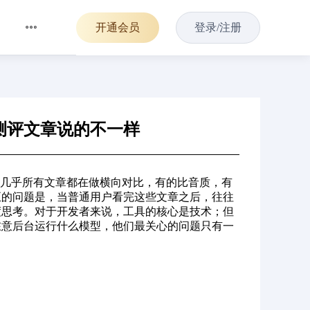
开通会员
登录/注册
测评文章说的不一样
。几乎所有文章都在做横向对比，有的比音质，有
正的问题是，当普通用户看完这些文章之后，往往
度思考。对于开发者来说，工具的核心是技术；但
在意后台运行什么模型，他们最关心的问题只有一