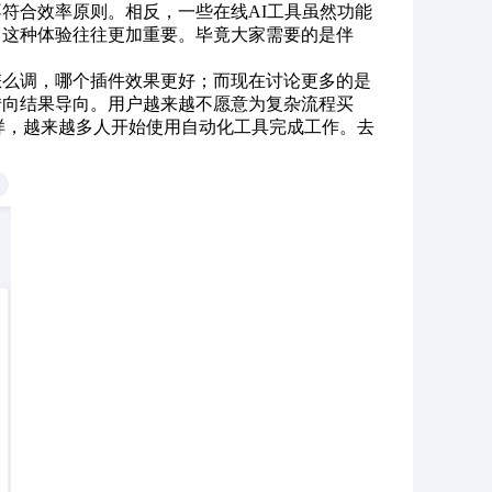
符合效率原则。相反，一些在线AI工具虽然功能
，这种体验往往更加重要。毕竟大家需要的是伴
怎么调，哪个插件效果更好；而现在讨论更多的是
转向结果导向。用户越来越不愿意为复杂流程买
p一样，越来越多人开始使用自动化工具完成工作。去