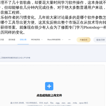
理不了几十首歌曲，却要花大量时间学习软件操作，这本身就不
杂，但却能够在几分钟内完成任务。对于绝大多数普通用户来说
为音频工程师。
音乐创作者的习惯变化。几年前大家讨论最多的是哪个软件参数
、哪个工具导出更方便。这其实反映出整个市场正在从技术导向
获得答案。就像现在很少有人会为了修图专门学习Photosho
经历同样的变化。