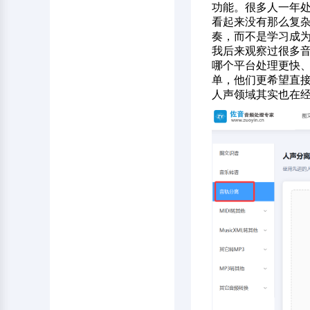
功能。很多人一年处
看起来没有那么复
奏，而不是学习成
我后来观察过很多
哪个平台处理更快
单，他们更希望直接
人声领域其实也在