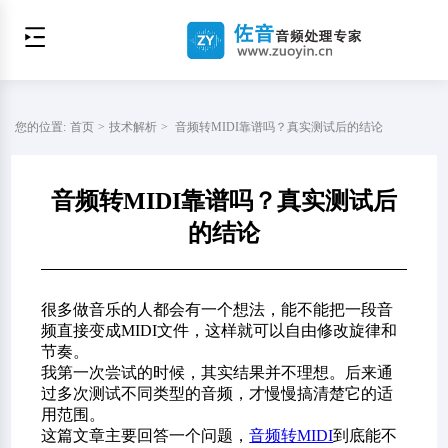
您的位置:
首页
>
技术解析
>
音频转MIDI靠谱吗？真实测试后的结论
音频转MIDI靠谱吗？真实测试后
的结论
很多做音乐的人都会有一个想法，能不能把一段音
频直接变成MIDI文件，这样就可以自由修改旋律和
节奏。
我第一次尝试的时候，其实结果并不理想。后来通
过多次测试不同类型的音频，才慢慢搞清楚它的适
用范围。
这篇文章主要回答一个问题，
音频转MIDI
到底能不