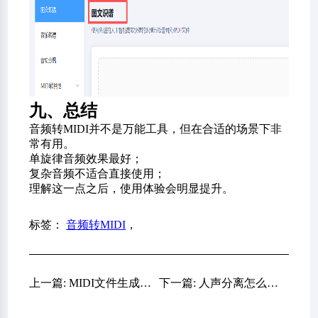
九、总结
音频转MIDI并不是万能工具，但在合适的场景下非
常有用。
单旋律音频效果最好；
复杂音频不适合直接使用；
理解这一点之后，使用体验会明显提升。
标签：
音频转MIDI
，
上一篇: MIDI文件生成怎么做？从入门到实际应用一次讲清
下一篇: 人声分离怎么做效果最好，一次完整实测告诉你