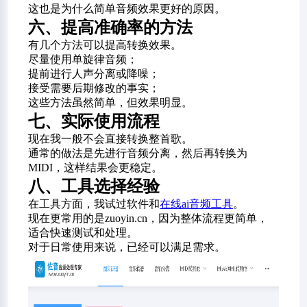
这也是为什么简单音频效果更好的原因。
六、提高准确率的方法
有几个方法可以提高转换效果。
尽量使用单旋律音频；
提前进行人声分离或降噪；
接受需要后期修改的事实；
这些方法虽然简单，但效果明显。
七、实际使用流程
现在我一般不会直接转换整首歌。
通常的做法是先进行音频分离，然后再转换为
MIDI，这样结果会更稳定。
八、工具选择经验
在工具方面，我试过软件和
在线ai音频工具
。
现在更常用的是zuoyin.cn，因为整体流程更简单，
适合快速测试和处理。
对于日常使用来说，已经可以满足需求。