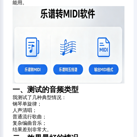
能用。
一、测试的音频类型
我测试了几种典型情况：
钢琴单旋律；
人声清唱；
普通流行歌曲；
复杂编曲音乐；
结果差别非常大。