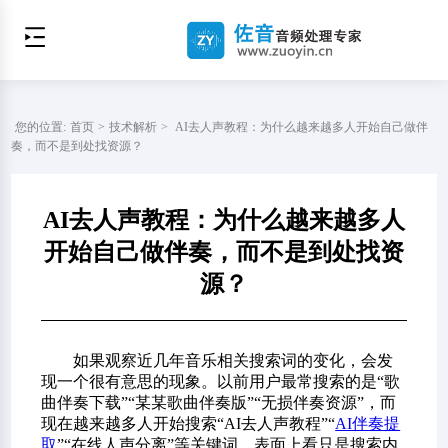
您的位置:
首页
>
技术解析
>
AI去人声教程：为什么越来越多人开始自己做伴
奏，而不是到处找资源？
AI去人声教程：为什么越来越多人
开始自己做伴奏，而不是到处找资
源？
如果观察近几年音乐相关搜索词的变化，会发
现一个很有意思的现象。以前用户最常搜索的是“歌
曲伴奏下载”“某某歌曲伴奏版”“无损伴奏资源”，而
现在越来越多人开始搜索“AI去人声教程”“
AI伴奏提
取
”“在线人声分离”等关键词。表面上看只是搜索内