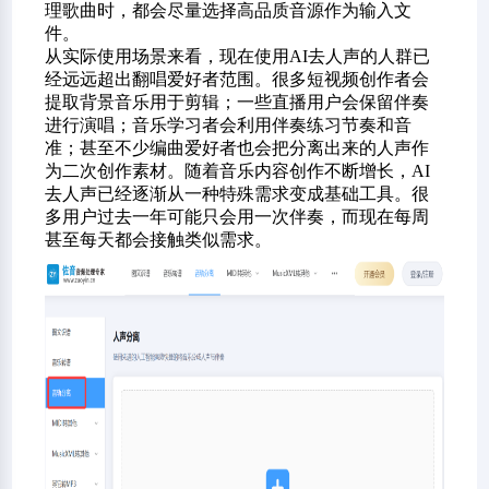
理歌曲时，都会尽量选择高品质音源作为输入文
件。
从实际使用场景来看，现在使用AI去人声的人群已
经远远超出翻唱爱好者范围。很多短视频创作者会
提取背景音乐用于剪辑；一些直播用户会保留伴奏
进行演唱；音乐学习者会利用伴奏练习节奏和音
准；甚至不少编曲爱好者也会把分离出来的人声作
为二次创作素材。随着音乐内容创作不断增长，AI
去人声已经逐渐从一种特殊需求变成基础工具。很
多用户过去一年可能只会用一次伴奏，而现在每周
甚至每天都会接触类似需求。