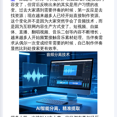
容变了，但背后反映出来的其实是用户习惯的改
变。过去大家遇到需要伴奏的时候，第一反应是去
找资源；现在越来越多人已经开始直接制作资源。
这个变化并不是因为大家突然学会了音频技术，而
是因为互联网内容生产方式变了。短视频、自媒
体、直播、翻唱视频、音乐二创等内容不断增长，
越来越多人开始频繁接触音乐素材处理。当伴奏需
求从偶尔一次变成经常需要的时候，自己制作伴奏
显然比到处搜索更有效率。