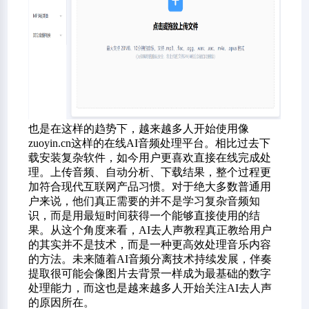
也是在这样的趋势下，越来越多人开始使用像
zuoyin.cn这样的在线AI音频处理平台。相比过去下
载安装复杂软件，如今用户更喜欢直接在线完成处
理。上传音频、自动分析、下载结果，整个过程更
加符合现代互联网产品习惯。对于绝大多数普通用
户来说，他们真正需要的并不是学习复杂音频知
识，而是用最短时间获得一个能够直接使用的结
果。从这个角度来看，AI去人声教程真正教给用户
的其实并不是技术，而是一种更高效处理音乐内容
的方法。未来随着AI音频分离技术持续发展，伴奏
提取很可能会像图片去背景一样成为最基础的数字
处理能力，而这也是越来越多人开始关注AI去人声
的原因所在。