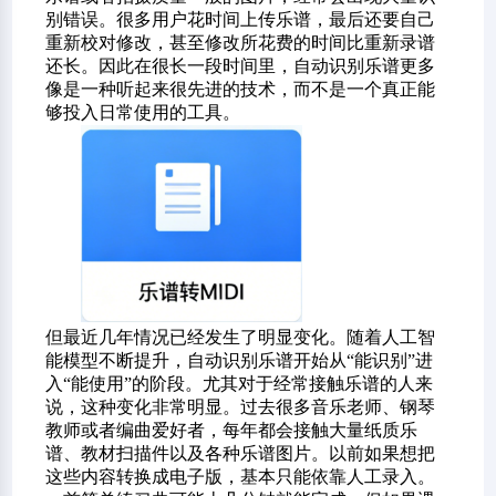
别错误。很多用户花时间上传乐谱，最后还要自己
重新校对修改，甚至修改所花费的时间比重新录谱
还长。因此在很长一段时间里，自动识别乐谱更多
像是一种听起来很先进的技术，而不是一个真正能
够投入日常使用的工具。
但最近几年情况已经发生了明显变化。随着人工智
能模型不断提升，自动识别乐谱开始从“能识别”进
入“能使用”的阶段。尤其对于经常接触乐谱的人来
说，这种变化非常明显。过去很多音乐老师、钢琴
教师或者编曲爱好者，每年都会接触大量纸质乐
谱、教材扫描件以及各种乐谱图片。以前如果想把
这些内容转换成电子版，基本只能依靠人工录入。