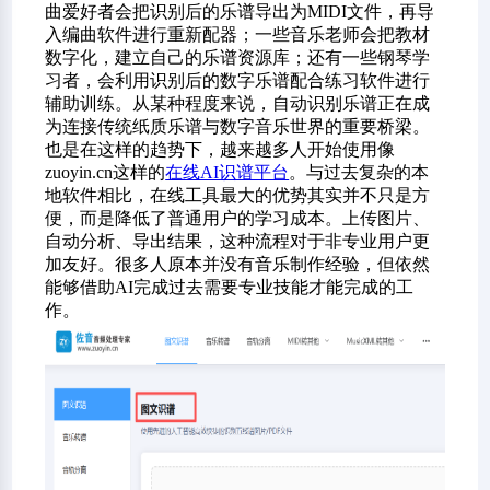
曲爱好者会把识别后的乐谱导出为MIDI文件，再导
入编曲软件进行重新配器；一些音乐老师会把教材
数字化，建立自己的乐谱资源库；还有一些钢琴学
习者，会利用识别后的数字乐谱配合练习软件进行
辅助训练。从某种程度来说，自动识别乐谱正在成
为连接传统纸质乐谱与数字音乐世界的重要桥梁。
也是在这样的趋势下，越来越多人开始使用像
zuoyin.cn这样的
在线AI识谱平台
。与过去复杂的本
地软件相比，在线工具最大的优势其实并不只是方
便，而是降低了普通用户的学习成本。上传图片、
自动分析、导出结果，这种流程对于非专业用户更
加友好。很多人原本并没有音乐制作经验，但依然
能够借助AI完成过去需要专业技能才能完成的工
作。