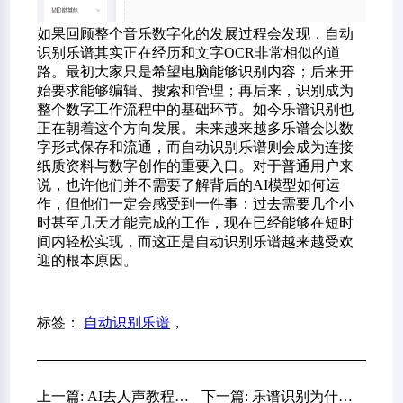
如果回顾整个音乐数字化的发展过程会发现，自动
识别乐谱其实正在经历和文字OCR非常相似的道
路。最初大家只是希望电脑能够识别内容；后来开
始要求能够编辑、搜索和管理；再后来，识别成为
整个数字工作流程中的基础环节。如今乐谱识别也
正在朝着这个方向发展。未来越来越多乐谱会以数
字形式保存和流通，而自动识别乐谱则会成为连接
纸质资料与数字创作的重要入口。对于普通用户来
说，也许他们并不需要了解背后的AI模型如何运
作，但他们一定会感受到一件事：过去需要几个小
时甚至几天才能完成的工作，现在已经能够在短时
间内轻松实现，而这正是自动识别乐谱越来越受欢
迎的根本原因。
标签：
自动识别乐谱
，
上一篇: AI去人声教程：为什么越来越多人开始自己做伴奏，而不是到处找资源？
下一篇: 乐谱识别为什么越来越多人在用？很多人以为是在识别乐谱，其实是在节省时间