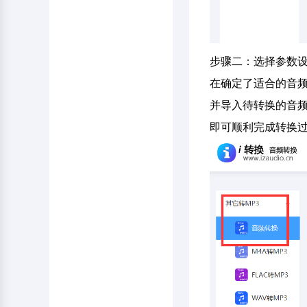
步骤二：选择参数
在确定了适合的音频
并导入待转换的音频
即可顺利完成转换