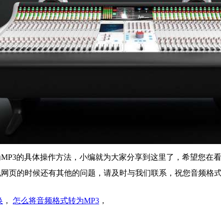
MP3的具体操作方法，小编就为大家分享到这里了，希望您在
线网页的时候还有其他的问题，请及时与我们联系，祝您音频格
换
，
怎么将音频格式转为MP3
，