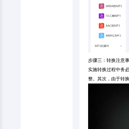
步骤三：转换注意
实施转换过程中务
整。其次，由于转