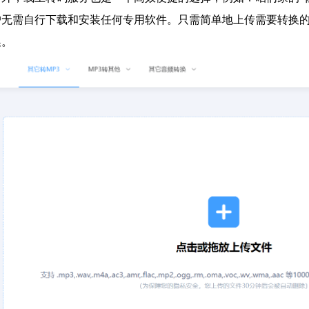
户无需自行下载和安装任何专用软件。只需简单地上传需要转换
换。