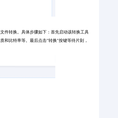
频文件转换。具体步骤如下：首先启动该转换工具
质和比特率等。最后点击"转换"按键等待片刻，