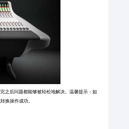
看完之后问题都能够被轻松地解决。温馨提示：如
式转换操作成功。