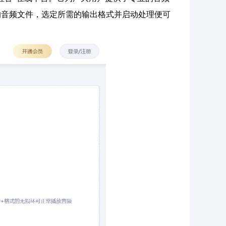
的音频文件，选定所需的输出格式并启动处理便可