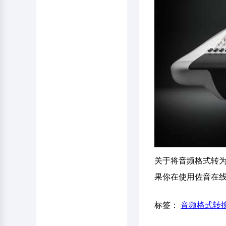
关于将音频格式转为
果你在使用佐音在
标签：
音频格式转