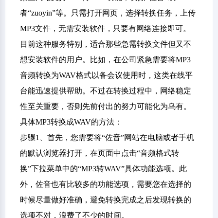
者“zuoyin”等。只需打开网页，选择转换任务，上传
MP3文件，无需安装软件，只要有网络连接即可。
目前这种服务特别，适合那些急需转换文件但又不
想安装软件的用户。比如，在公司紧急需要将MP3
音频转换为WAV格式以备会议使用时，这类在线平
台能迅速提供帮助。不过在转换过程中，网络稳定
性至关重要，否则先前付出的努力可能化为乌有。
具体MP3转换成WAV的方法：
步骤1、首先，您需要将“佐音”网站在电脑或者手机
的默认浏览器打开，在页面中点击“音频格式转
换”下拉菜单中的“MP3转WAV”具体功能选项。此
外，佐音也有比较多的功能选项，需要您在选择的
时候尽量做好准确，避免转换完成之后发现转换的
选项不对，浪费了不少的时间。