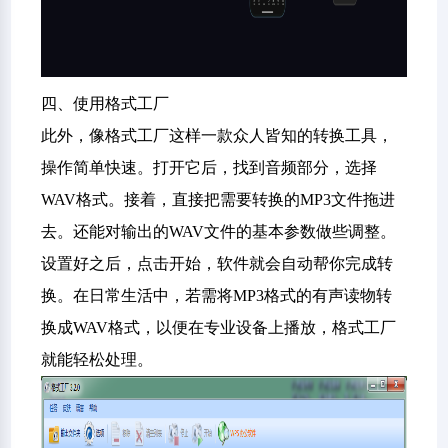
四、使用格式工厂
此外，像格式工厂这样一款众人皆知的转换工具，
操作简单快速。打开它后，找到音频部分，选择
WAV格式。接着，直接把需要转换的MP3文件拖进
去。还能对输出的WAV文件的基本参数做些调整。
设置好之后，点击开始，软件就会自动帮你完成转
换。在日常生活中，若需将MP3格式的有声读物转
换成WAV格式，以便在专业设备上播放，格式工厂
就能轻松处理。