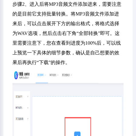
步骤2、进入后将MP3音频文件添加进来，需要注意
的是目前它支持批量转换。将MP3音频文件添加进
来后，可以点击展开下方的输出格式，将格式选择
为WAV选项，然后点击右下角“全部转换”即可。这
里需要注意下，您在查看到进度为100%后，可以线
上预览一下具体的细节参数，确认是自己想要的效
果后再执行“下载”的操作。