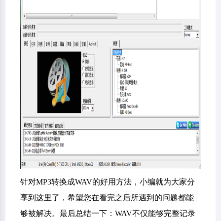
针对MP3转换成WAV的好用方法，小编就为大家分
享到这里了，希望您在看完之后所遇到的问题都能
够被解决。最后总结一下：WAV不仅能够完整记录