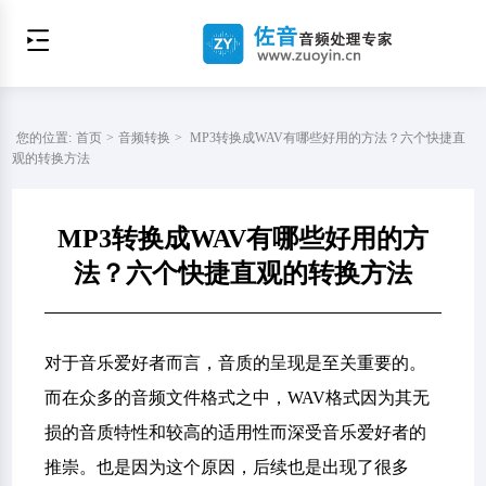
您的位置:
首页
>
音频转换
>
MP3转换成WAV有哪些好用的方法？六个快捷直
观的转换方法
MP3转换成WAV有哪些好用的方
法？六个快捷直观的转换方法
对于音乐爱好者而言，音质的呈现是至关重要的。
而在众多的音频文件格式之中，WAV格式因为其无
损的音质特性和较高的适用性而深受音乐爱好者的
推崇。也是因为这个原因，后续也是出现了很多