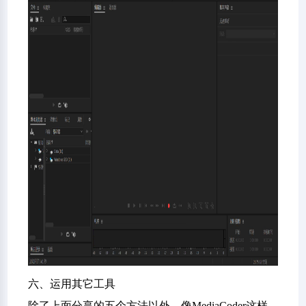
六、运用其它工具
除了上面分享的五个方法以外，像MediaCoder这样