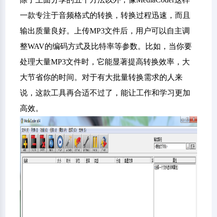
一款专注于音频格式的转换，转换过程迅速，而且
输出质量良好。上传MP3文件后，用户可以自主调
整WAV的编码方式及比特率等参数。比如，当你要
处理大量MP3文件时，它能显著提高转换效率，大
大节省你的时间。对于有大批量转换需求的人来
说，这款工具再合适不过了，能让工作和学习更加
高效。