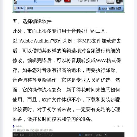
五、选择编辑软件
此外，市面上很多专门用于音频处理的工具。
以“Adobe Audition”软件为例：将MP3文件加载进去
后，可以借助其多样的编辑选项对音频进行精细的
修改。编辑完毕后，可以将音频转换成WAV格式保
存。如果您对音质有很高的追求，需要执行降噪、
音色调整等复杂操作，它将是专业人员的优选。然
而，它的操作流程复杂，新手得花时间来熟悉如何
使用。而且，软件文件体积不小，下载和安装步骤
比较费时。对于初学者来说，一定要有充足的心理
准备，做好长时间摸索和学习的准备。