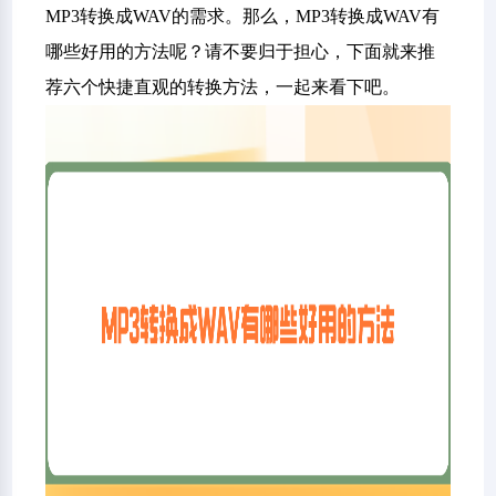
MP3转换成WAV的需求。那么，MP3转换成WAV有
哪些好用的方法呢？请不要归于担心，下面就来推
荐六个快捷直观的转换方法，一起来看下吧。