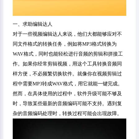
一、求助编辑达人
对于一些视频编辑达人来说，他们大都能够应对不
同文件格式的转换任务，例如将MP3格式转换为
WAV格式，同时也能轻松进行音频的剪辑和拼接工
作。如果你经常剪辑视频，用这个工具转换音频同
样方便，不必频繁切换软件。就像你在视频剪辑过
程中需要MP3转成WAV格式，用它就能一键完成。
然而，在具体使用的过程中，软件升级可能不够及
时，导致某些最新的音频编码可能不支持。遇到复
杂的音频编码处理时，转换过程可能会出现故障。