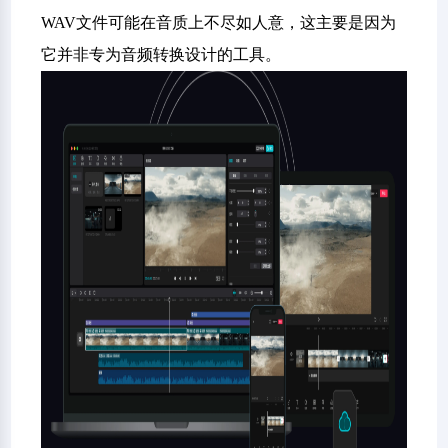
WAV文件可能在音质上不尽如人意，这主要是因为
它并非专为音频转换设计的工具。