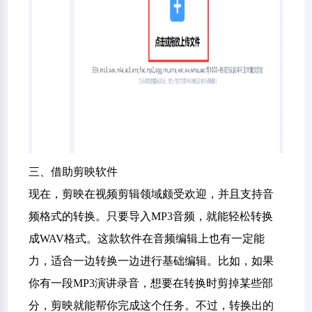
三、借助剪映软件
现在，剪映在视频剪辑领域颇受欢迎，并且支持音
频格式的转换。只要导入MP3音频，就能轻松转换
成WAV格式。这款软件在音频编辑上也有一定能
力，适合一边转换一边进行基础编辑。比如，如果
你有一段MP3演讲录音，想要在转换时剪掉某些部
分，剪映就能帮你完成这个任务。不过，转换出的