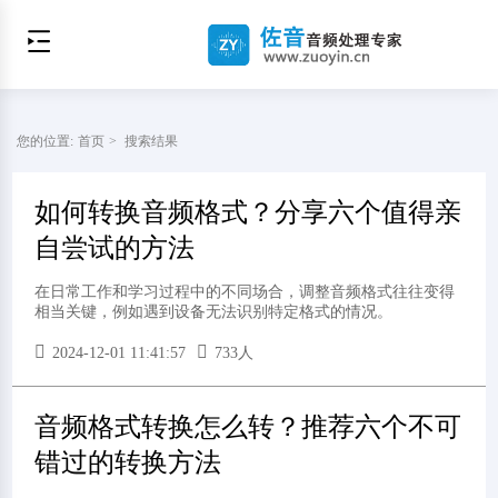
您的位置:
首页
>
搜索结果
如何转换音频格式？分享六个值得亲
自尝试的方法
在日常工作和学习过程中的不同场合，调整音频格式往往变得
相当关键，例如遇到设备无法识别特定格式的情况。
2024-12-01 11:41:57
733人
音频格式转换怎么转？推荐六个不可
错过的转换方法