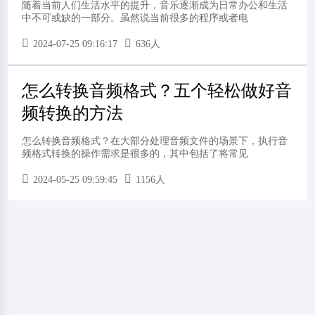
随着当前人们生活水平的提升，音乐逐渐成为日常办公和生活
中不可或缺的一部分。虽然说当前很多的程序或者电
2024-07-25 09:16:17
636人
怎么转换音频格式？五个轻松做好音
频转换的方法
怎么转换音频格式？在大部分处理音频文件的场景下，执行音
频格式转换的操作需求是很多的，其中包括了将常见
2024-05-25 09:59:45
1156人