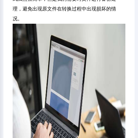
理，避免出现原文件在转换过程中出现损坏的情
况。