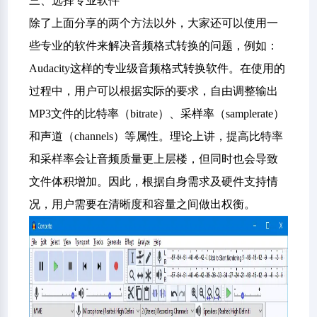
三、选择专业软件
除了上面分享的两个方法以外，大家还可以使用一
些专业的软件来解决音频格式转换的问题，例如：
Audacity这样的专业级音频格式转换软件。在使用的
过程中，用户可以根据实际的要求，自由调整输出
MP3文件的比特率（bitrate）、采样率（samplerate）
和声道（channels）等属性。理论上讲，提高比特率
和采样率会让音频质量更上层楼，但同时也会导致
文件体积增加。因此，根据自身需求及硬件支持情
况，用户需要在清晰度和容量之间做出权衡。