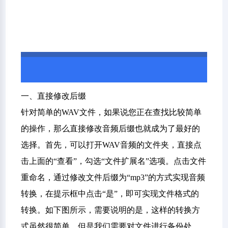
一、直接修改后缀
针对简单的WAV文件，如果说您正在查找比较简单
的操作，那么直接修改音频后缀也就成为了最好的
选择。首先，可以打开WAV音频的文件夹，直接点
击上面的“查看”，勾选“文件扩展名”选项。点击文件
重命名，通过修改文件后缀为“mp3”的方式实现音频
转换，在提示框中点击“是”，即可实现文件格式的
转换。如下图所示，需要说明的是，这样的转换方
式虽然很简单，但是我们需要对文件进行备份处