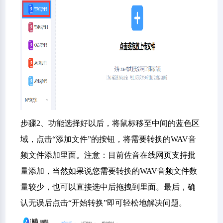
步骤2、功能选择好以后，将鼠标移至中间的蓝色区
域，点击“添加文件”的按钮，将需要转换的WAV音
频文件添加里面。注意：目前佐音在线网页支持批
量添加，当然如果说您需要转换的WAV音频文件数
量较少，也可以直接选中后拖拽到里面。最后，确
认无误后点击“开始转换”即可轻松地解决问题。