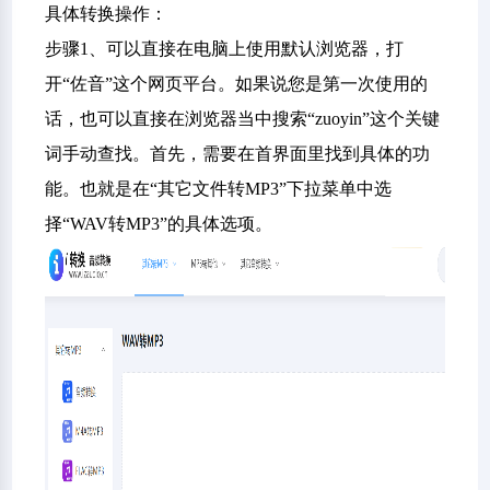
具体转换操作：
步骤1、可以直接在电脑上使用默认浏览器，打
开“佐音”这个网页平台。如果说您是第一次使用的
话，也可以直接在浏览器当中搜索“zuoyin”这个关键
词手动查找。首先，需要在首界面里找到具体的功
能。也就是在“其它文件转MP3”下拉菜单中选
择“WAV转MP3”的具体选项。