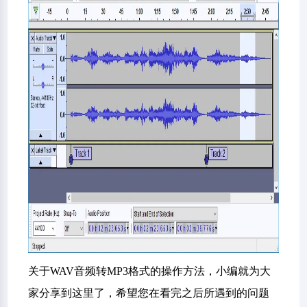
关于WAV音频转MP3格式的操作方法，小编就为大
家分享到这里了，希望您在看完之后所遇到的问题