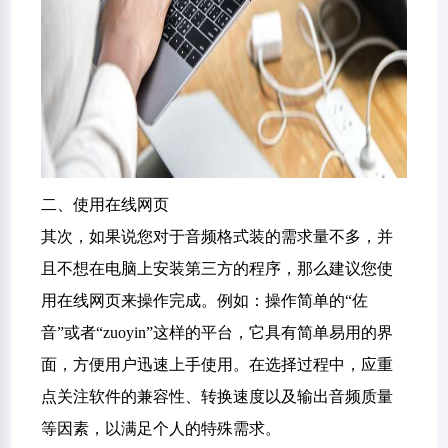
二、使用在线网页
其次，如果说您对于音频格式装的需求量不多，并
且不想在电脑上安装第三方的程序，那么建议您使
用在线网页来操作完成。例如：操作简单的“佐
音”或者“zuoyin”这样的平台，它具有简单易用的界
面，方便用户迅速上手使用。在选择过程中，应重
点关注软件的兼容性、转换速度以及输出音频质量
等因素，以满足个人的特殊需求。