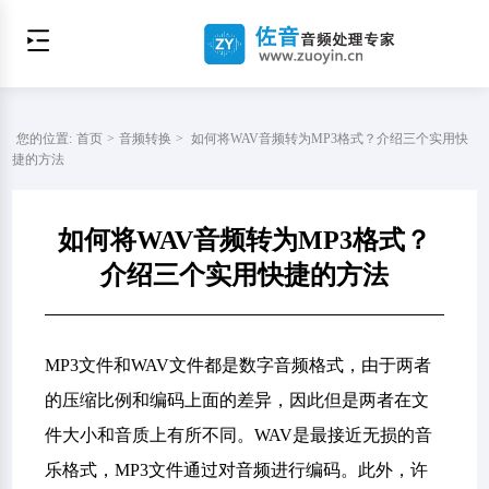
您的位置:
首页
>
音频转换
>
如何将WAV音频转为MP3格式？介绍三个实用快
捷的方法
如何将WAV音频转为MP3格式？
介绍三个实用快捷的方法
MP3文件和WAV文件都是数字音频格式，由于两者
的压缩比例和编码上面的差异，因此但是两者在文
件大小和音质上有所不同。WAV是最接近无损的音
乐格式，MP3文件通过对音频进行编码。此外，许