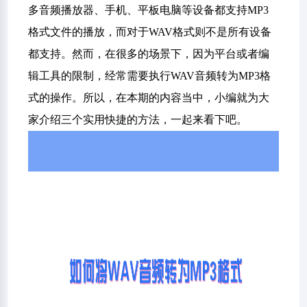
多音频播放器、手机、平板电脑等设备都支持MP3
格式文件的播放，而对于WAV格式则不是所有设备
都支持。然而，在很多的场景下，因为平台或者编
辑工具的限制，经常需要执行WAV音频转为MP3格
式的操作。所以，在本期的内容当中，小编就为大
家介绍三个实用快捷的方法，一起来看下吧。