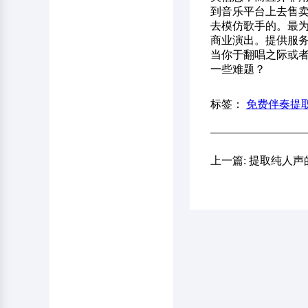
到音乐平台上去售卖
去模仿歌手的。最为
商业演出。提供服务
当你于翻唱之际或
一些难题？
标签：
免费伴奏提
上一篇: 提取纯人