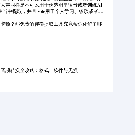
人声同样是不可以用于伪造明星语音或者训练AI
中提取，并且 sole用于个人学习、练歌或者非
度卡顿？那免费的伴奏提取工具究竟帮你化解了哪
: 音频转换全攻略：格式、软件与无损