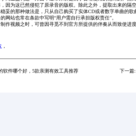
，因为这已然侵犯了原录音的版权。除此之外，提取出来的隔空
稳妥的那种做法是，只从自己购买了实体CD或者数字单曲的歌曲当
的网站也常在条款中写明“用户需自行承担版权责任”。
者制作视频之时，可曾因寻觅不到官方所提供的伴奏从而致使进
取
，
声的软件哪个好，5款亲测有效工具推荐
下一篇