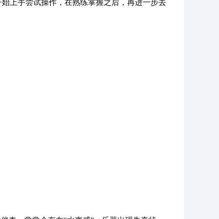
工具开始上手尝试操作，在熟练掌握之后，再进一步去