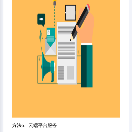
方法6、云端平台服务