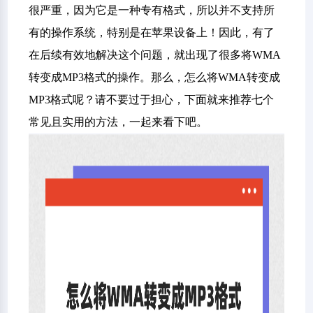
很严重，因为它是一种专有格式，所以并不支持所
有的操作系统，特别是在苹果设备上！因此，有了
在后续有效地解决这个问题，就出现了很多将WMA
转变成MP3格式的操作。那么，怎么将WMA转变成
MP3格式呢？请不要过于担心，下面就来推荐七个
常见且实用的方法，一起来看下吧。