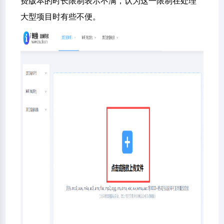
费版本的时长限制表示不满，认为这一限制在处理
大型项目时有些不便。