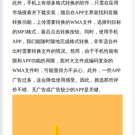
此外，手机上有很多格式转换的软件，只需在应用
市场搜索并下载安装，随后在APP主界面找到音频
转换功能，上传需要转换的WMA文件，选择到目标
的MP3格式，最后点击转换按钮。同时，使用手机
APP，我们能随时随地完成格式转换，非常适合外
出时需要转换文件的情况。然而，由于手机性能有
限和APP功能的局限，面对大文件或编码复杂的
WMA文件时，可能显得力不从心。此外，一些APP
广告过多，这会降低使用感受。因此，挑选那些评
价不错、无广告或广告较少的APP是关键。