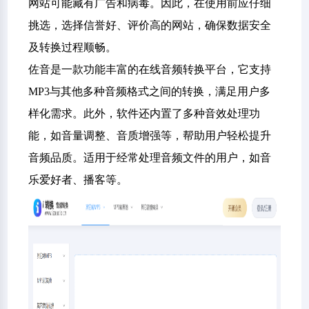
网站可能藏有广告和病毒。因此，在使用前应仔细
挑选，选择信誉好、评价高的网站，确保数据安全
及转换过程顺畅。
佐音是一款功能丰富的在线音频转换平台，它支持
MP3与其他多种音频格式之间的转换，满足用户多
样化需求。此外，软件还内置了多种音效处理功
能，如音量调整、音质增强等，帮助用户轻松提升
音频品质。适用于经常处理音频文件的用户，如音
乐爱好者、播客等。