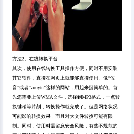
方法2、在线转换平台
其次，使用在线转换工具操作方便，同时不用安装
其它软件，直接在网页上就能够直接使用。像“佐
音”或者“zuoyin”这样的网站，用起来挺简单的。首
先您需要上传WMA文件，选择到MP3格式，一点转
换键稍等片刻，转换操作就完成了。但是网络状况
可能影响转换效果，而且对大文件转换可能有限
制。同时，使用时需留意安全风险，有些不规范的