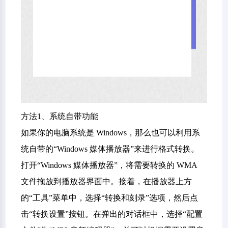
方法1、系统自带功能
如果你的电脑系统是 Windows，那么也可以利用系
统自带的“Windows 媒体播放器”来进行格式转换。
打开“Windows 媒体播放器”，将需要转换的 WMA
文件拖放到播放器界面中。接着，在播放器上方
的“工具”菜单中，选择“转换和刻录”选项，然后点
击“转换设置”按钮。在弹出的对话框中，选择“配置