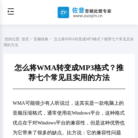
您的位置:
首页
>
音频转换
>
怎么将WMA转变成MP3格式？推荐七个常见且实
用的方法
怎么将WMA转变成MP3格式？推
荐七个常见且实用的方法
WMA可能很少有人听说过，这其实是一款电脑上的
音频压缩格式，通常使用在Windows平台，这种格式
优点在于对Windows平台的兼容性，但是这种优势也
为它带来了很多的缺点。比方说：它的兼容性问题