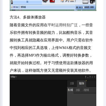
方法4、多媒体播放器
平时运用特别广泛
随着音频文件的应用在
，一些音
乐软件拥有转换音频的能力，比如酷狗音乐，其音
频转换工具就隐藏在应用界面中。用户只需在软件
中找到相应的工具选项，上传WMA格式的音频文
件，再选择MP3作为输出格式，调整好转换参数，
就能开始转换过程。对于习惯使用这款播放器的用
户来说，这样做既方便又无需额外安装其他软件。