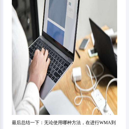
最后总结一下：无论使用哪种方法，在进行WMA到