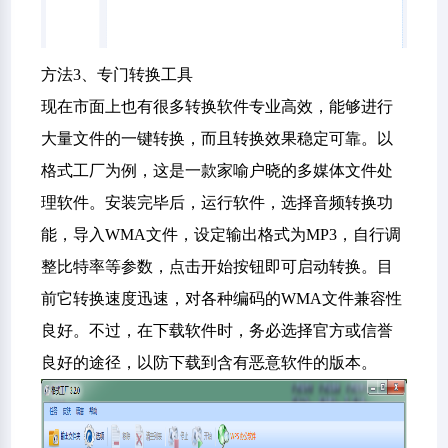
方法3、专门转换工具
现在市面上也有很多转换软件专业高效，能够进行
大量文件的一键转换，而且转换效果稳定可靠。以
格式工厂为例，这是一款家喻户晓的多媒体文件处
理软件。安装完毕后，运行软件，选择音频转换功
能，导入WMA文件，设定输出格式为MP3，自行调
整比特率等参数，点击开始按钮即可启动转换。目
前它转换速度迅速，对各种编码的WMA文件兼容性
良好。不过，在下载软件时，务必选择官方或信誉
良好的途径，以防下载到含有恶意软件的版本。