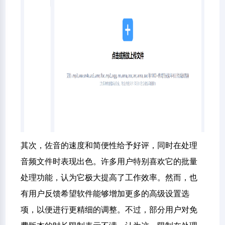
其次，佐音的速度和简便性给予好评，同时在处理
音频文件时表现出色。许多用户特别喜欢它的批量
处理功能，认为它极大提高了工作效率。然而，也
有用户反馈希望软件能够增加更多的高级设置选
项，以便进行更精细的调整。不过，部分用户对免