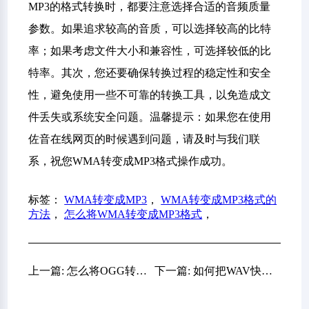
MP3的格式转换时，都要注意选择合适的音频质量
参数。如果追求较高的音质，可以选择较高的比特
率；如果考虑文件大小和兼容性，可选择较低的比
特率。其次，您还要确保转换过程的稳定性和安全
性，避免使用一些不可靠的转换工具，以免造成文
件丢失或系统安全问题。温馨提示：如果您在使用
佐音在线网页的时候遇到问题，请及时与我们联
系，祝您WMA转变成MP3格式操作成功。
标签：
WMA转变成MP3
，
WMA转变成MP3格式的
方法
，
怎么将WMA转变成MP3格式
，
上一篇: 怎么将OGG转为MP3音频？推荐七个便捷性很高的方法
下一篇: 如何把WAV快速转为MP3格式？介绍七个适实用性很高的方法