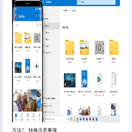
方法7、转换注意事项