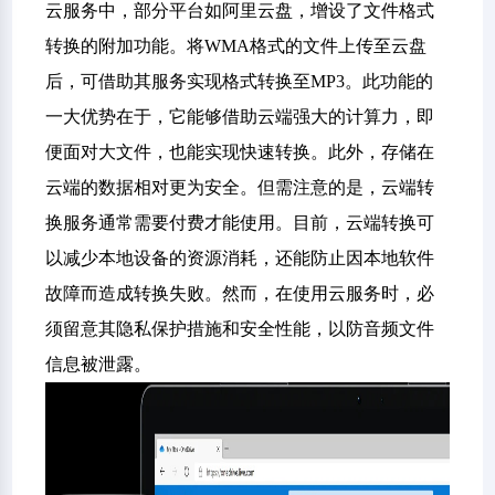
云服务中，部分平台如阿里云盘，增设了文件格式
转换的附加功能。将WMA格式的文件上传至云盘
后，可借助其服务实现格式转换至MP3。此功能的
一大优势在于，它能够借助云端强大的计算力，即
便面对大文件，也能实现快速转换。此外，存储在
云端的数据相对更为安全。但需注意的是，云端转
换服务通常需要付费才能使用。目前，云端转换可
以减少本地设备的资源消耗，还能防止因本地软件
故障而造成转换失败。然而，在使用云服务时，必
须留意其隐私保护措施和安全性能，以防音频文件
信息被泄露。