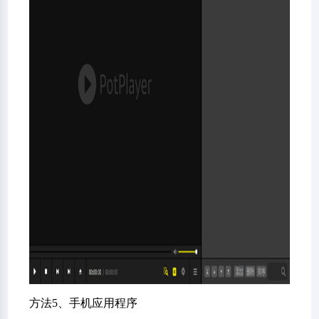
方法5、手机应用程序