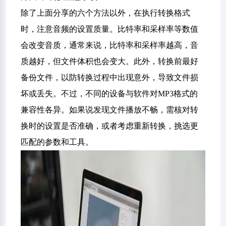
除了上面分享的六个方法以外，在执行转换格式
时，注意音频的设置质量。比特率和采样率等数值
会改变音质，通常来说，比特率和采样率越高，音
质越好，但文件体积也会变大。此外，转换前最好
备份文件，以防转换过程中出现意外，导致文件损
坏或丢失。不过，不同的设备与软件对MP3格式的
兼容性各异。如果说发现文件播放不畅，需核对转
换时的设置是否准确，或者考虑重新转换，挑选更
匹配的参数和工具。