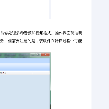
它能够处理多种音频和视频格式。操作界面简洁明
参数。但需要注意的是，该软件在转换过程中可能