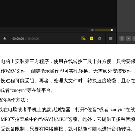
在电脑上安装第三方程序，使用在线转换工具十分方便，只需要
上传WAV文件，跟随指示操作即可实现转换。无需额外安装软件
转换过程可能受阻。再者，处理大文件时，转换速度较慢，且存
者“zuoyin”等在线平台。
P3的操作方法：
以在电脑或者手机上的默认浏览器，打开“佐音”或者“zuoyin
MP3下拉菜单中的“WAV转MP3”选项。此外，它提供了多种
不受设备限制，只要有网络连接，就可以随时随地进行音频转换