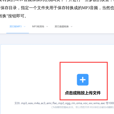
保存目录，指定一个文件夹用于保存转换成的MP3音频，当然
转换”按钮即可。