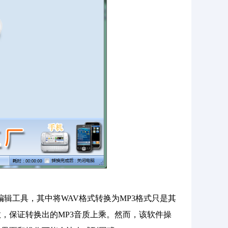
音频编辑工具，其中将WAV格式转换为MP3格式只是其
，保证转换出的MP3音质上乘。然而，该软件操