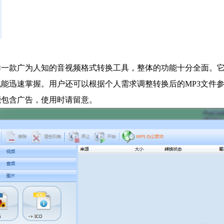
样一款广为人知的音视频格式转换工具，整体的功能十分全面。
能迅速掌握。用户还可以根据个人需求调整转换后的MP3文件
能包含广告，使用时请留意。