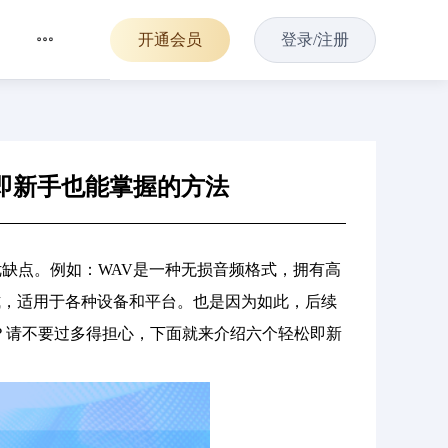
开通会员
登录/注册
松即新手也能掌握的方法
缺点。例如：WAV是一种无损音频格式，拥有高
式，适用于各种设备和平台。也是因为如此，后续
呢？请不要过多得担心，下面就来介绍六个轻松即新