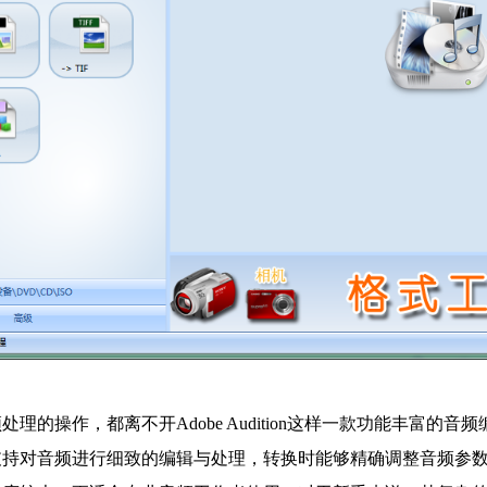
理的操作，都离不开Adobe Audition这样一款功能丰富的
持对音频进行细致的编辑与处理，转换时能够精确调整音频参数