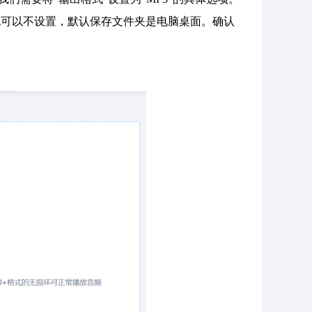
也可以不设置，默认保存文件夹是电脑桌面。确认