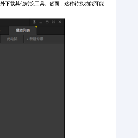
额外下载其他转换工具。然而，这种转换功能可能