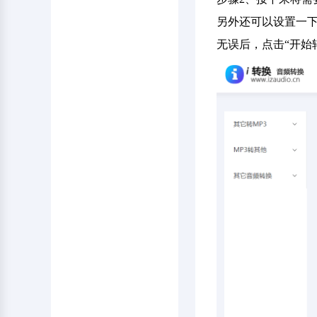
另外还可以设置一下
无误后，点击“开始