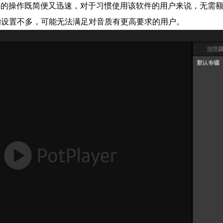
样的操作既简便又迅速，对于习惯使用该软件的用户来说，无需
的设置不多，可能无法满足对音质有更高要求的用户。