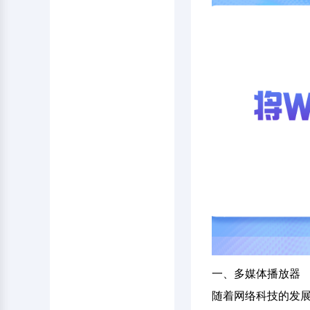
一、多媒体播放器
随着网络科技的发