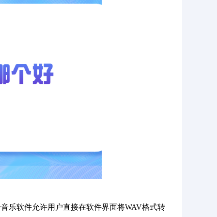
音乐软件允许用户直接在软件界面将WAV格式转