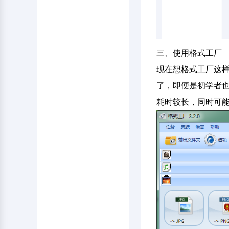
三、使用格式工厂
现在想格式工厂这
了，即便是初学者也
耗时较长，同时可