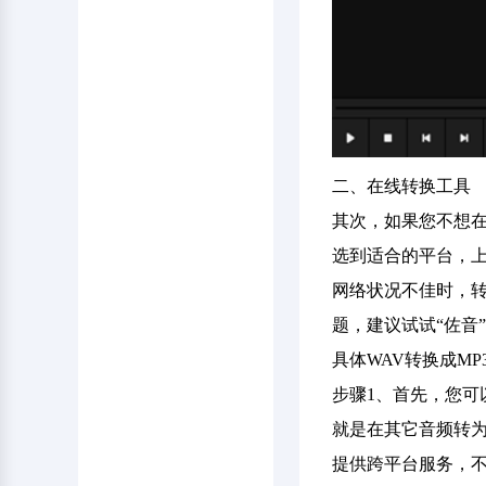
二、在线转换工具
其次，如果您不想
选到适合的平台，
网络状况不佳时，
题，建议试试“佐音”或
具体WAV转换成M
步骤1、首先，您可
就是在其它音频转为
提供跨平台服务，