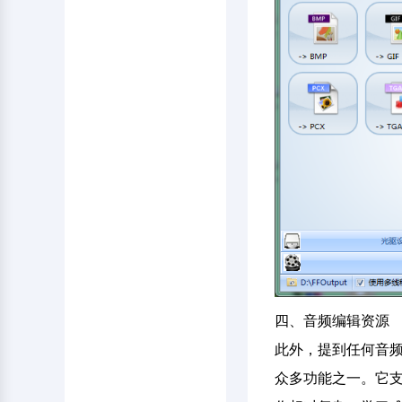
四、音频编辑资源
此外，提到任何音频处
众多功能之一。它支