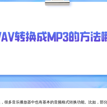
展，很多音乐播放器中也有基本的音频格式转换功能。比如，部分