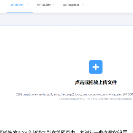
要转换的WAV音频添加到在线网页中，并进行一些参数的设置，我