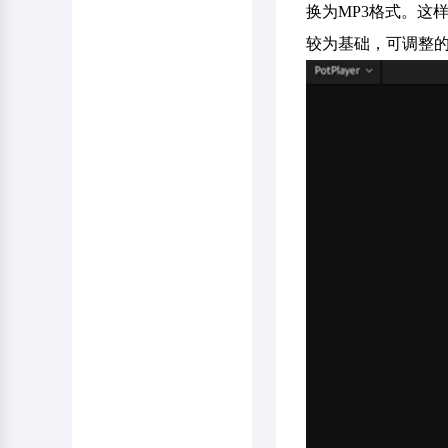
换为MP3格式。这
较为基础，可调整