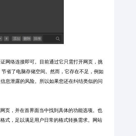
保证网络连接即可。目前通过它只需打开网页，挑
，节省了电脑存储空间。然而，它存在不足，例如
在信息泄露的风险。所以如果您还在纠结类似的问
”在线网页，并在首界面当中找到具体的功能选项。也
音频格式，足以满足用户日常的格式转换需求。网站
。