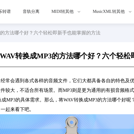
乐转谱
音轨分离
MIDI转其他
MusicXML转其他
P3的方法哪个好？六个轻松即新手也能掌握的方法
WAV转换成MP3的方法哪个好？六个轻
，经常会遇到各式各样的音频文件，它们大都具备各自的特色及优
件较大，不适合所有场景。而MP3则是更为通用的有损音频格
换成MP3的具体需求。那么，将WAV转换成MP3的方法哪个好
，一起来看下吧。