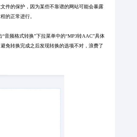
意文件的保护，因为某些不靠谱的网站可能会暴露
过程的正常进行。
音频格式转换”下拉菜单中的“MP3转AAC”具体
，避免转换完成之后发现转换的选项不对，浪费了