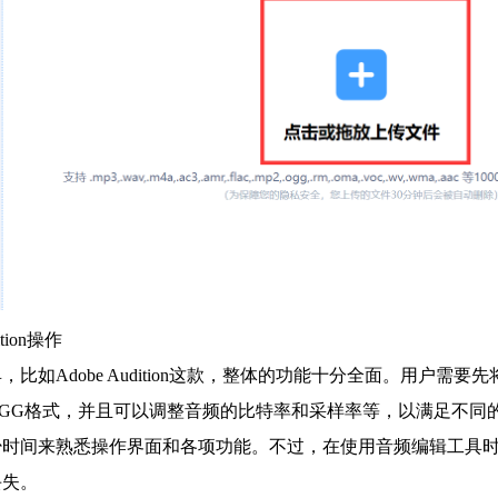
tion操作
比如Adobe Audition这款，整体的功能十分全面。用户需
OGG格式，并且可以调整音频的比特率和采样率等，以满足不同
少时间来熟悉操作界面和各项功能。不过，在使用音频编辑工具
丢失。