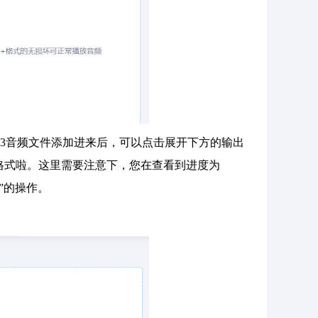
P3音频文件添加进来后，可以点击展开下方的输出
C格式啦。这里需要注意下，您在查看到进度为
”的操作。