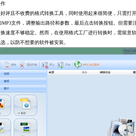
操作
好评且不收费的格式转换工具，同时使用起来很简便，只需打开
加MP3文件，调整输出路径和参数，最后点击转换按钮。但需要
转换速度不够稳定。然而，在使用格式工厂进行转换时，需留意
挑选，以防不想要的软件被安装。