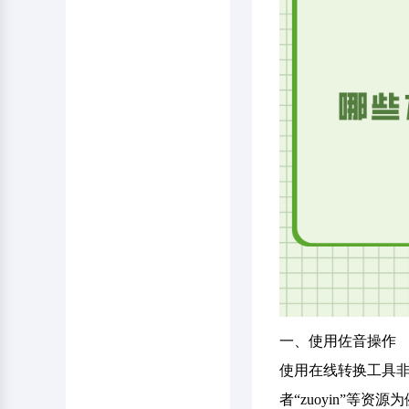
一、使用佐音操作
使用在线转换工具非
者“zuoyin”