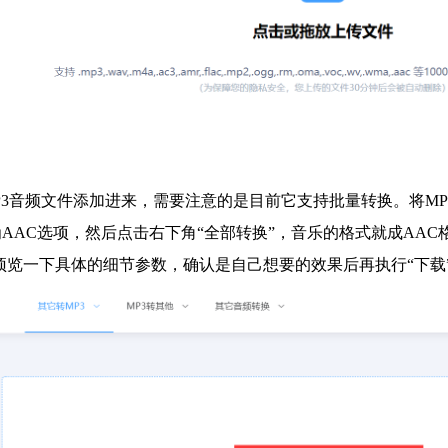
P3音频文件添加进来，需要注意的是目前它支持批量转换。将M
AAC选项，然后点击右下角“全部转换”，音乐的格式就成AA
上预览一下具体的细节参数，确认是自己想要的效果后再执行“下载