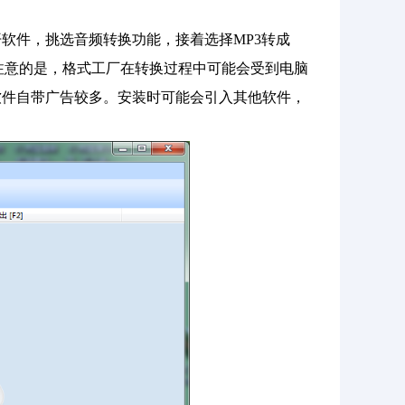
软件，挑选音频转换功能，接着选择MP3转成
注意的是，格式工厂在转换过程中可能会受到电脑
软件自带广告较多。安装时可能会引入其他软件，