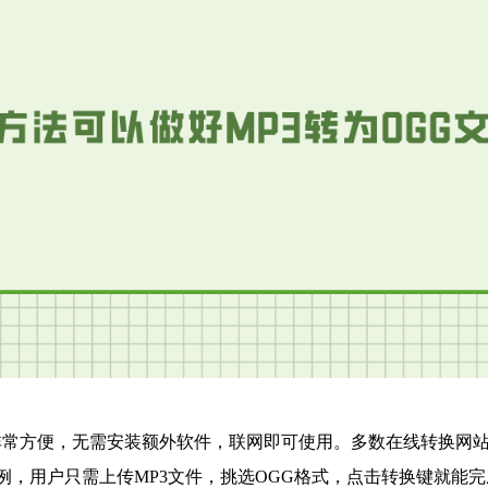
常方便，无需安装额外软件，联网即可使用。多数在线转换网站
等资源为例，用户只需上传MP3文件，挑选OGG格式，点击转换键