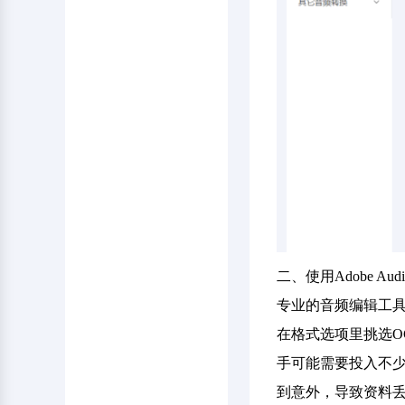
二、使用Adobe Audi
专业的音频编辑工具，
在格式选项里挑选
手可能需要投入不
到意外，导致资料