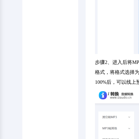
步骤2、进入后将M
格式，将格式选择为
100%后，可以线