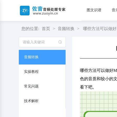
图文识谱
音
您的位置:
首页
>
音频转换
>
哪些方法可以做好
音频转换
哪些方法可以做好M
实操教程
色的音质和较小的文
常见问题
看下吧。
技术解析