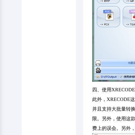
四、使用XRECOD
此外，XRECOD
并且支持大批量转
限。另外，使用这
费上的误会。另外