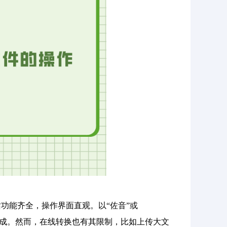
功能齐全，操作界面直观。以“佐音”或
就能完成。然而，在线转换也有其限制，比如上传大文