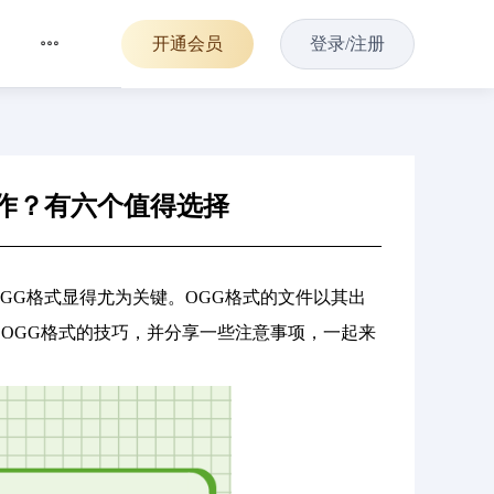
开通会员
登录/注册
操作？有六个值得选择
OGG格式显得尤为关键。OGG格式的文件以其出
OGG格式的技巧，并分享一些注意事项，一起来