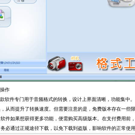
E操作
E这款软件专门用于音频格式的转换，设计上界面清晰，功能集中。
换，从而提升了转换速度。但需要注意的是，免费版本存在一些
款软件如果想获得更多功能，便需购买高级版本。在支付费用前
，务必通过正规途径下载，以免下载到盗版，影响软件的正常使