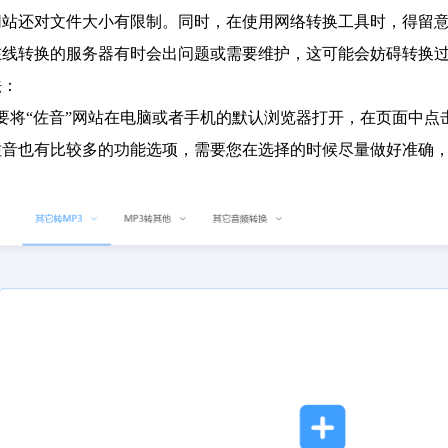
网站还对文件大小有限制。同时，在使用网络转换工具时，得留
在线转换的服务器有时会出问题或需要维护，这可能会妨碍转换
法：
要将“佐音”网站在电脑或者手机的默认浏览器打开，在页面中点击“
佐音也有比较多的功能选项，需要您在选择的时候尽量做好准确