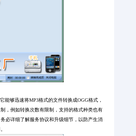
它能够迅速将MP3格式的文件转换成OGG格式，
限制，例如转换次数有限制，支持的格式种类也有
，务必详细了解服务协议和升级细节，以防产生消
用。