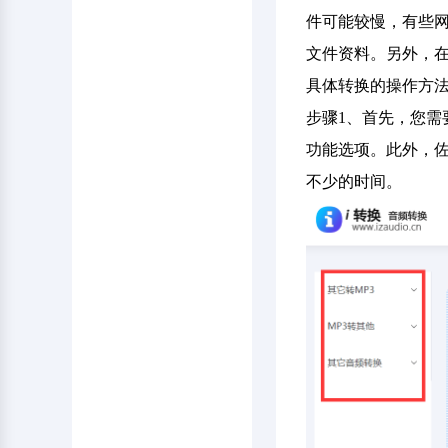
件可能较慢，有些
文件资料。另外，
具体转换的操作方
步骤1、首先，您需
功能选项。此外，
不少的时间。