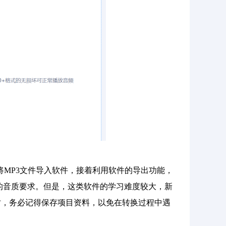
要先将MP3文件导入软件，接着利用软件的导出功能，
的音质要求。但是，这类软件的学习难度较大，新
时，务必记得保存项目资料，以免在转换过程中遇