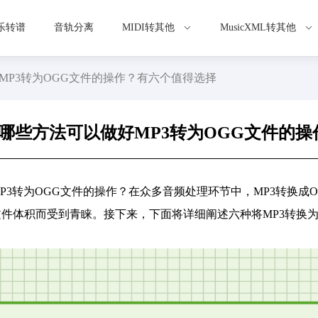
乐转谱
音轨分离
MIDI转其他
MusicXML转其他
MP3转为OGG文件的操作？有六个值得选择
哪些方法可以做好MP3转为OGG文件的
P3转为OGG文件的操作？在众多音频处理环节中，MP3转换成
件体积而受到青睐。接下来，下面将详细阐述六种将MP3转换为