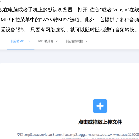
以在电脑或者手机上的默认浏览器，打开“佐音”或者“zuoyin
MP3下拉菜单中的“WAV转MP3”选项。此外，它提供了多种
不受设备限制，只要有网络连接，就可以随时随地进行音频转换