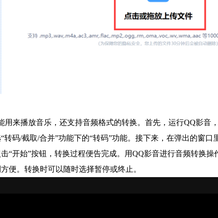
能用来播放音乐，还支持音频格式的转换。首先，运行QQ影音，
“转码/截取/合并”功能下的“转码”功能。接下来，在弹出的窗
击“开始”按钮，转换过程便告完成。用QQ影音进行音频转换
别方便。转换时可以随时选择暂停或终止。