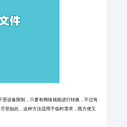
方法不受设备限制，只要有网络就能进行转换，不过有
。尽管如此，这种方法适用于临时需求，既方便又