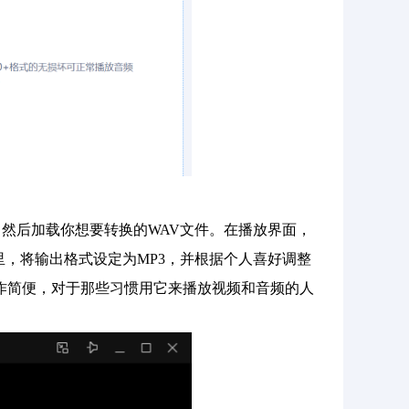
然后加载你想要转换的WAV文件。在播放界面，
口里，将输出格式设定为MP3，并根据个人喜好调整
操作简便，对于那些习惯用它来播放视频和音频的人