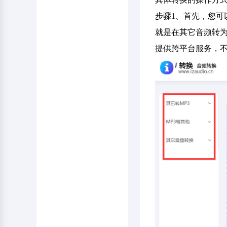
步骤1、首先，您可
就是在其它音频转为
提供跨平台服务，