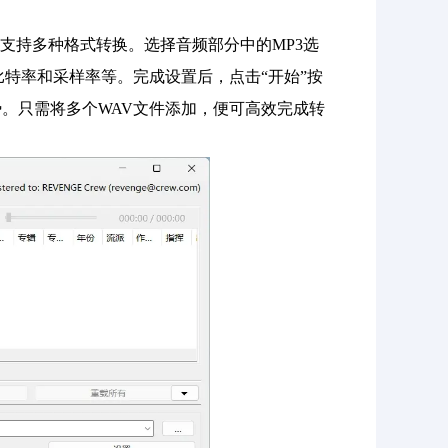
它支持多种格式转换。选择音频部分中的MP3选
特率和采样率等。完成设置后，点击“开始”按
。只需将多个WAV文件添加，便可高效完成转