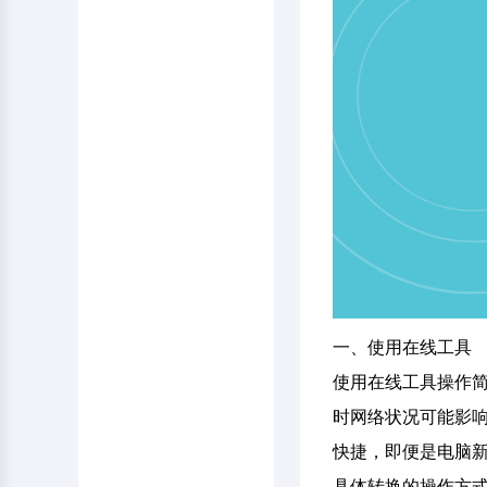
一、使用在线工具
使用在线工具操作简
时网络状况可能影
快捷，即便是电脑
具体转换的操作方