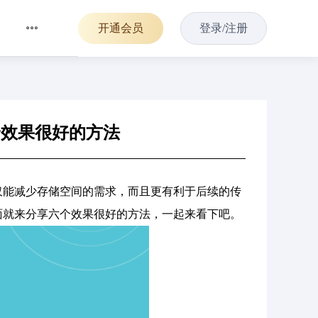
开通会员
登录/注册
个效果很好的方法
仅能减少存储空间的需求，而且更有利于后续的传
面就来分享六个效果很好的方法，一起来看下吧。