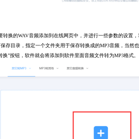
要转换的WAV音频添加到在线网页中，并进行一些参数的设置，我
保存目录，指定一个文件夹用于保存转换成的MP3音频，当然
转换”按钮，软件就会将添加到软件里面音频文件转为MP3格式。