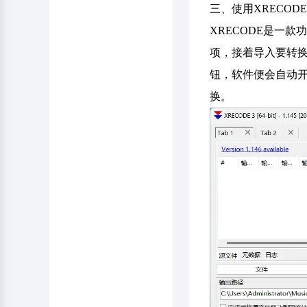
三、使用XRECODE
XRECODE是一
项，接着导入要转换
钮，软件便会自动开
换。