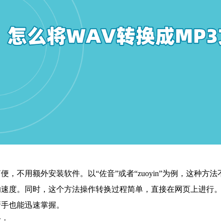
便，不用额外安装软件。以“佐音”或者“zuoyin”为例，这种
响速度。同时，这个方法操作转换过程简单，直接在网页上进行
新手也能迅速掌握。
式：