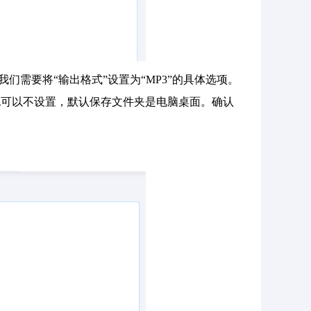
们需要将“输出格式”设置为“MP3”的具体选项。
也可以不设置，默认保存文件夹是电脑桌面。确认