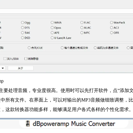
mp
ramp主要处理音频，专业度很高。使用时可以先打开软件，点“添
中所有文件。在界面上，可以对输出的MP3音频做细致调整，比
过，这款转换器功能多样，能够满足用户各式各样的个性化需求