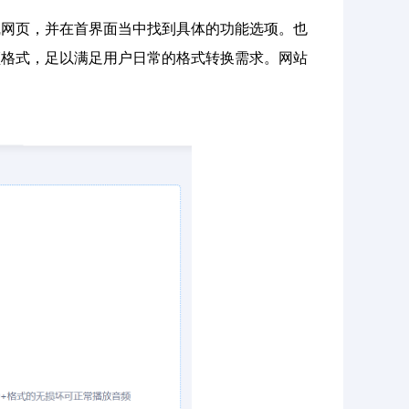
”在线网页，并在首界面当中找到具体的功能选项。也
音频格式，足以满足用户日常的格式转换需求。网站
。