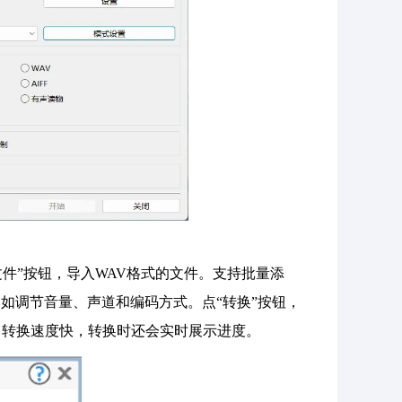
加文件”按钮，导入WAV格式的文件。支持批量添
如调节音量、声道和编码方式。点“转换”按钮，
。转换速度快，转换时还会实时展示进度。