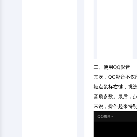
二、使用QQ影音
其次，QQ影音不仅
轻点鼠标右键，挑选
音质参数。最后，点
来说，操作起来特