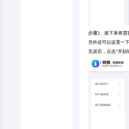
步骤2、接下来将需
另外还可以设置一下
无误后，点击“开始