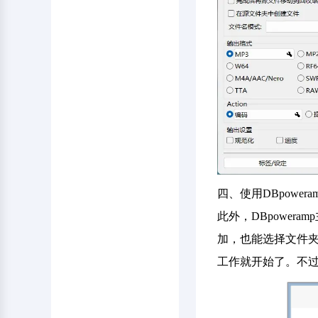
四、使用DBpowera
此外，DBpowe
加，也能选择文件夹
工作就开始了。不