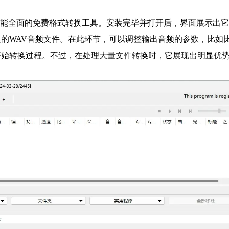
款功能全面的免费格式转换工具。安装完毕并打开后，界面展示出
的WAV音频文件。在此环节，可以调整输出音频的参数，比如比
始转换过程。不过，在处理大量文件转换时，它展现出明显优势