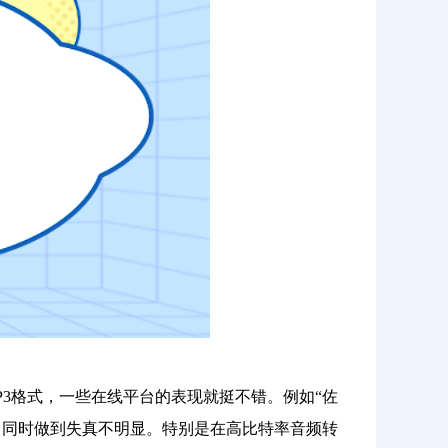
P3格式，一些在线平台的表现就挺不错。例如“佐
质，同时做到失真不明显。特别是在高比特率音频转