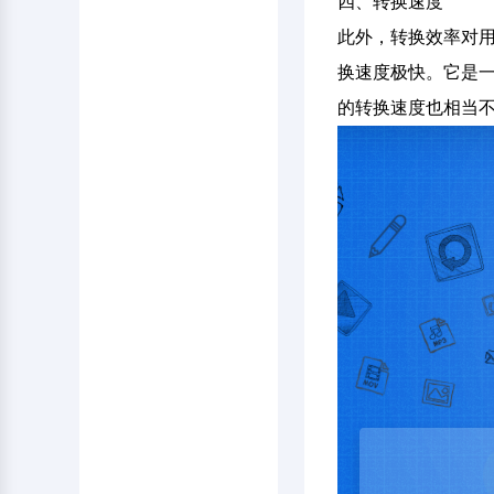
四、转换速度
此外，转换效率对用
换速度极快。它是一
的转换速度也相当