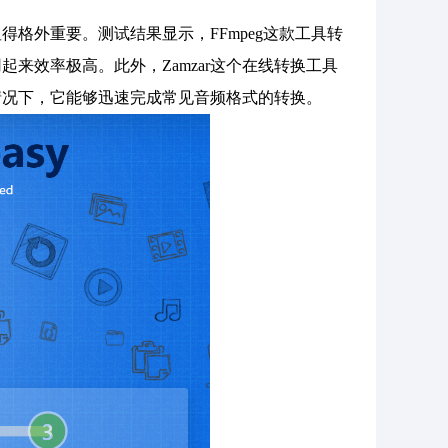
格外重要。测试结果显示，FFmpeg这款工具转
来效率极高。此外，Zamzar这个在线转换工具
情况下，它能够迅速完成常见音频格式的转换。