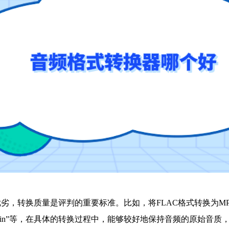
劣，转换质量是评判的重要标准。比如，将FLAC格式转换为M
uoyin”等，在具体的转换过程中，能够较好地保持音频的原始音