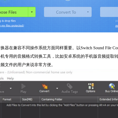
在兼容不同操作系统方面同样重要。以Switch Sound File Con
手机专用的音频格式转换工具，比如安卓系统的手机版音频提取
音频文件的用户来说非常方便。