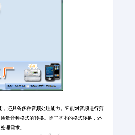
换的功能，还具备多种音频处理能力。它能对音频进行剪
高质量音频格式的转换。除了基本的格式转换，还
频处理需求。