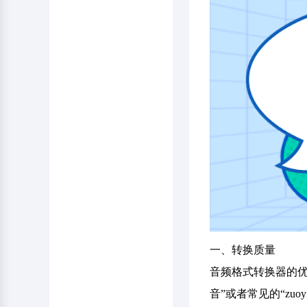
一、转换质量
音频格式转换器的优
音”或者常见的“z