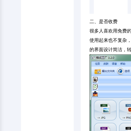
二、是否收费
很多人喜欢用免费
使用起来也不复杂
的界面设计简洁，