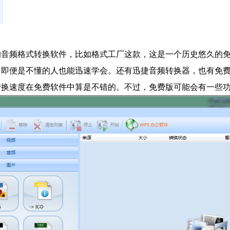
的音频格式转换软件，比如格式工厂这款，这是一个历史悠久的
，即便是不懂的人也能迅速学会。还有迅捷音频转换器，也有免
转换速度在免费软件中算是不错的。不过，免费版可能会有一些