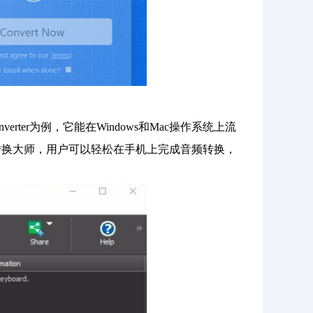
verter为例，它能在Windows和Mac操作系统上流
转换大师，用户可以轻松在手机上完成音频转换，