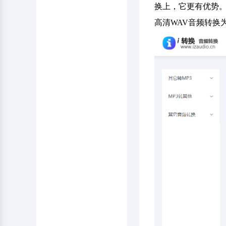
换上，它更有优势
高清WAV音频转换