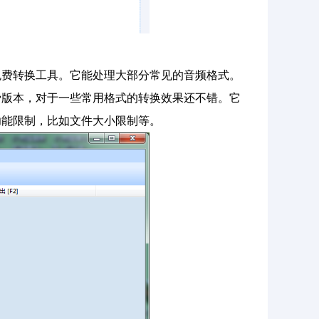
免费转换工具。它能处理大部分常见的音频格式。
费版本，对于一些常用格式的转换效果还不错。它
功能限制，比如文件大小限制等。