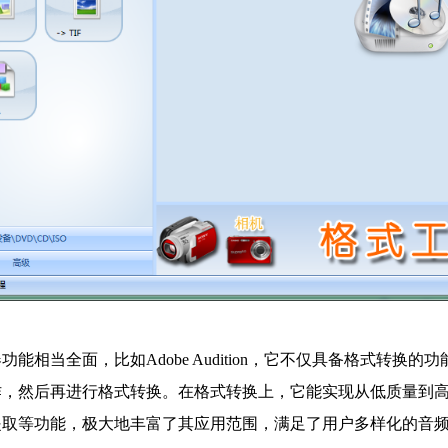
能相当全面，比如Adobe Audition，它不仅具备格式转
作，然后再进行格式转换。在格式转换上，它能实现从低质量到
提取等功能，极大地丰富了其应用范围，满足了用户多样化的音