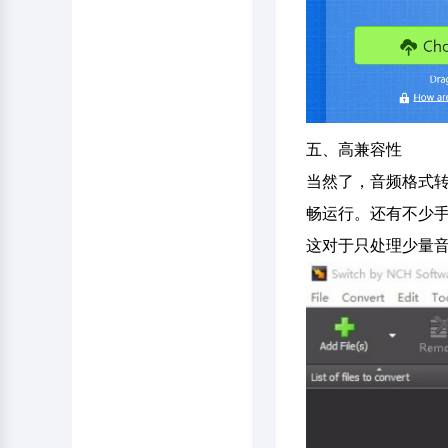
五、高兼容性
当然了，音频格式转换器
畅运行。还有不少
这对于只处理少量