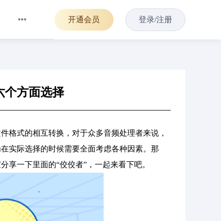
开通会员
登录/注册
六个方面选择
文件格式的相互转换，对于众多音频处理者来说，
为在实际选择的时候需要全面考虑各种因素。那
分享一下里面的“佼佼者”，一起来看下吧。