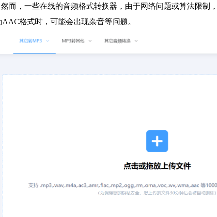
。然而，一些在线的音频格式转换器，由于网络问题或算法限制
为AAC格式时，可能会出现杂音等问题。