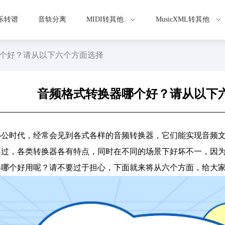
乐转谱
音轨分离
MIDI转其他
MusicXML转其他
个好？请从以下六个方面选择
音频格式转换器哪个好？请从以下
办公时代，经常会见到各式各样的音频转换器，它们能实现音频
不过，各类转换器各有特点，同时在不同的场景下好坏不一，因
哪个好用呢？请不要过于担心，下面就来将从六个方面，给大家