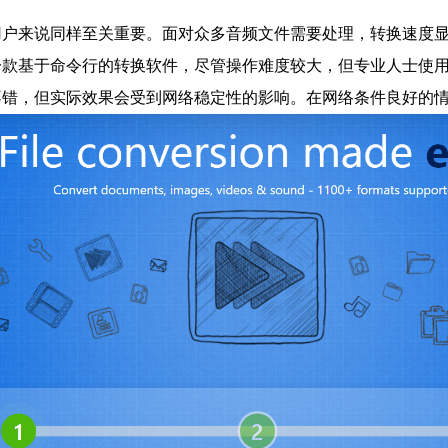
户来说同样至关重要。面对众多音频文件需要处理，转换速度显得
款基于命令行的转换软件，尽管操作难度较大，但专业人士使用起
不错，但实际效果会受到网络稳定性的影响。在网络条件良好的