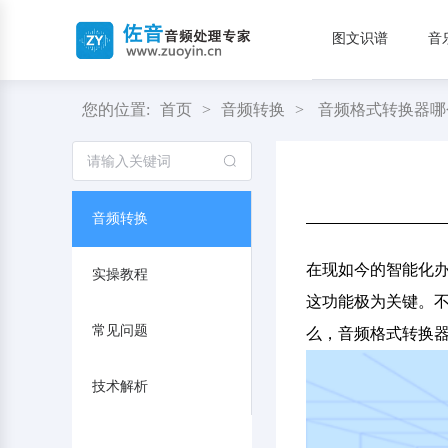
图文识谱
音
您的位置:
首页
>
音频转换
>
音频格式转换器哪
音频转换
在现如今的智能化
实操教程
这功能极为关键。
常见问题
么，音频格式转换器
技术解析