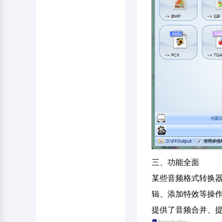
三、功能全面
某些音频格式转换器功
辑、添加特效等操
提供了音频合并、