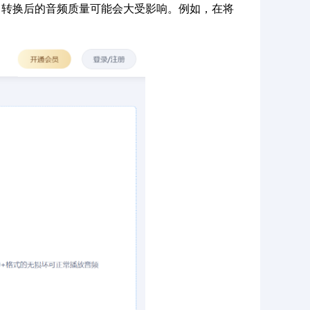
，转换后的音频质量可能会大受影响。例如，在将