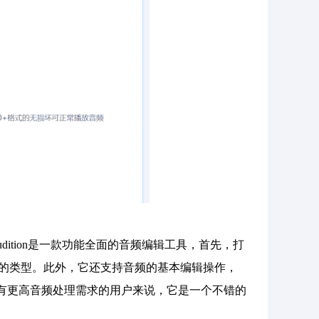
dition是一款功能全面的音频编辑工具，首先，打
转换的类型。此外，它还支持音频的基本编辑操作，
对于有更高音频处理需求的用户来说，它是一个不错的