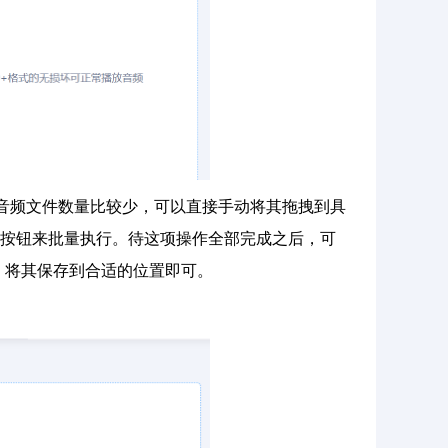
音频文件数量比较少，可以直接手动将其拖拽到具
的按钮来批量执行。待这项操作全部完成之后，可
后，将其保存到合适的位置即可。