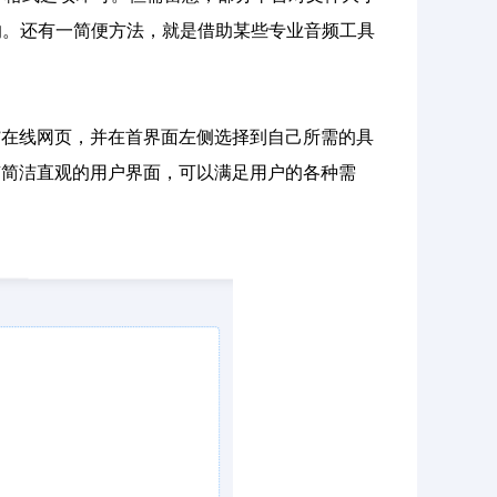
响。还有一简便方法，就是借助某些专业音频工具
in”在线网页，并在首界面左侧选择到自己所需的具
具有简洁直观的用户界面，可以满足用户的各种需