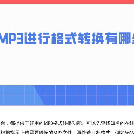
台，都提供了好用的MP3格式转换功能。可以先查找知名的在线转换网
根据指示上传需要转换的MP3文件，再挑选目标格式，例如WA