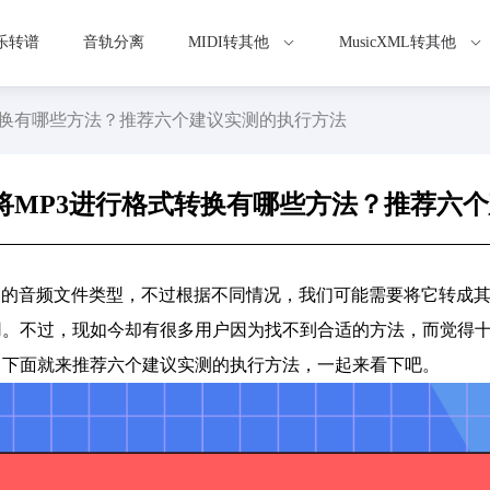
乐转谱
音轨分离
MIDI转其他
MusicXML转其他
转换有哪些方法？推荐六个建议实测的执行方法
将MP3进行格式转换有哪些方法？推荐六
用的音频文件类型，不过根据不同情况，我们可能需要将它转成
。不过，现如今却有很多用户因为找不到合适的方法，而觉得十
，下面就来推荐六个建议实测的执行方法，一起来看下吧。