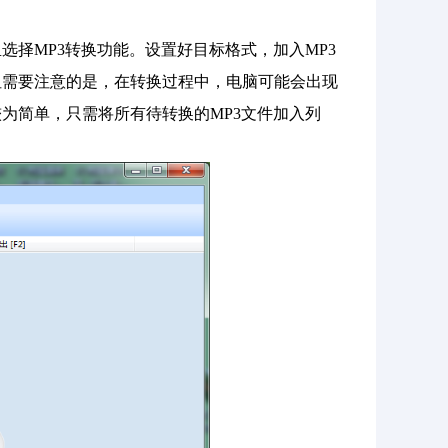
择MP3转换功能。设置好目标格式，加入MP3
但需要注意的是，在转换过程中，电脑可能会出现
为简单，只需将所有待转换的MP3文件加入列