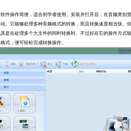
软件操作简便，适合初学者使用。安装并打开后，在音频类别里选
启动。它能够处理多种音频格式的转换，而且转换速度相当快。
其是在处理多个大文件的同时转换时。不过好在它的操作方式较
标格式，便可轻松完成转换操作。