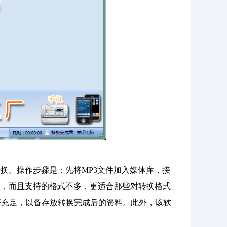
3格式的转换。操作步骤是：先将MP3文件加入媒体库，接
琐，而且支持的格式不多，更适合那些对转换格式
否充足，以备存放转换完成后的资料。此外，该软