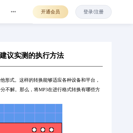
开通会员
登录/注册
个建议实测的执行方法
其他形式。这样的转换能够适应各种设备和平台，
分不解。那么，将MP3在进行格式转换有哪些方