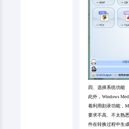
四、选择系统功能
此外，Windows 
着利用刻录功能，M
要求不高、不太熟
件在转换过程中生