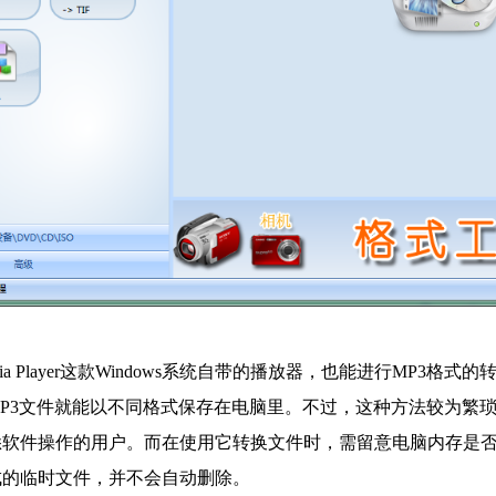
Media Player这款Windows系统自带的播放器，也能进行MP
P3文件就能以不同格式保存在电脑里。不过，这种方法较为繁
悉软件操作的用户。而在使用它转换文件时，需留意电脑内存是
成的临时文件，并不会自动删除。