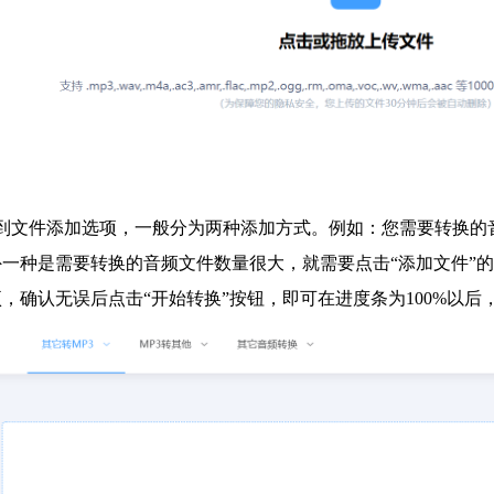
入到文件添加选项，一般分为两种添加方式。例如：您需要转换的
一种是需要转换的音频文件数量很大，就需要点击“添加文件”
，确认无误后点击“开始转换”按钮，即可在进度条为100%以