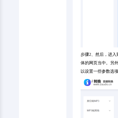
步骤2、然后，进
体的网页当中。另外
以设置一些参数选项