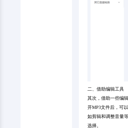
二、借助编辑工具
其次，借助一些编辑工
开MP3文件后，可
如剪辑和调整音量等
选择。