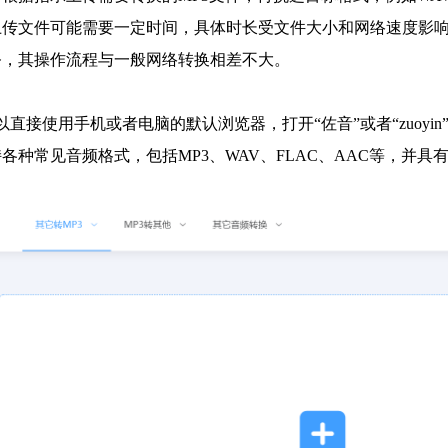
上传文件可能需要一定时间，具体时长受文件大小和网络速度影
务，其操作流程与一般网络转换相差不大。
以直接使用手机或者电脑的默认浏览器，打开“佐音”或者“zuoy
各种常见音频格式，包括MP3、WAV、FLAC、AAC等，并