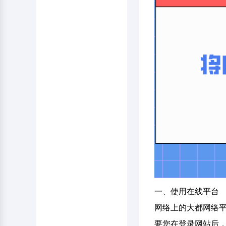
一、使用在线平台
网络上的大都网络平
要您在登录网站后，