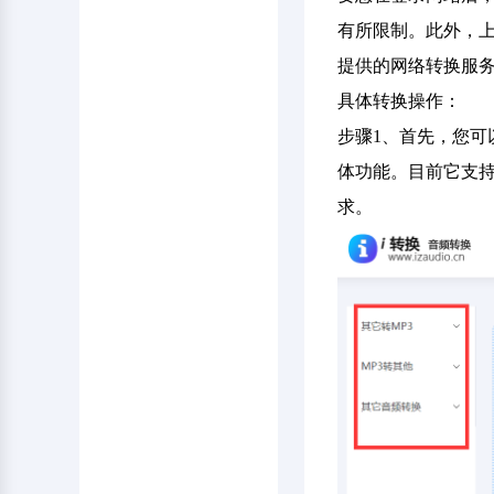
有所限制。此外，
提供的网络转换服
具体转换操作：
步骤1、首先，您可
体功能。目前它支持
求。