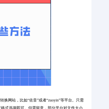
站，比如“佐音”或者“zuoyin”等平台。只需
V格式选项即可。但需留意，部分平台对文件大小