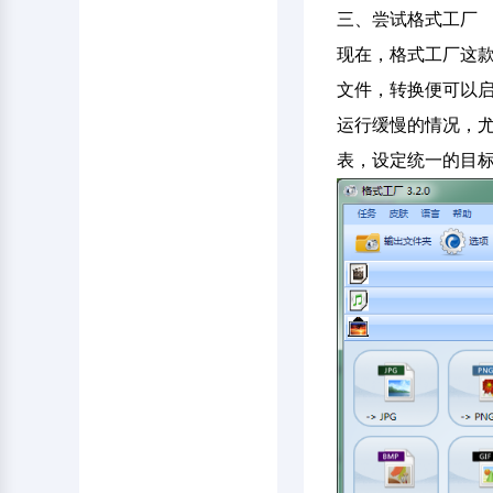
三、尝试格式工厂
现在，格式工厂这款
文件，转换便可以
运行缓慢的情况，尤
表，设定统一的目