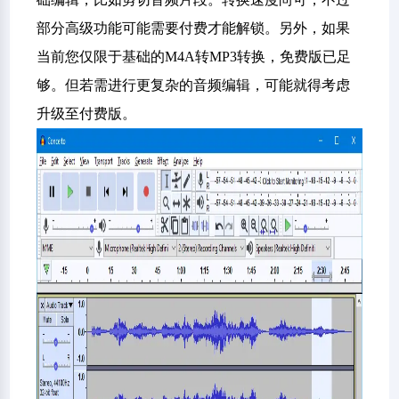
部分高级功能可能需要付费才能解锁。另外，如果
当前您仅限于基础的M4A转MP3转换，免费版已足
够。但若需进行更复杂的音频编辑，可能就得考虑
升级至付费版。