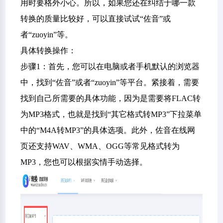
用时要格外小心。所以，如果您还在纠结于哪一款
转换的质量比较好，可以直接试试“佐音”或
者“zuoyin”等。
具体转换操作：
步骤1：首先，您可以在电脑或者手机默认的浏览器
中，找到“佐音”或者“zuoyin”等平台。紧接着，需要
找到自己所需要的具体功能，因为是需要将FLAC转
为MP3格式，也就是找到“其它格式转MP3”下拉菜单
中的“M4A转MP3”的具体选项。此外，佐音在线网
页还支持WAV、WMA、OGG等常见格式转为
MP3，您也可以根据实情手动选择。