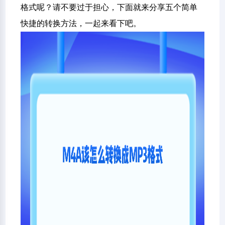
格式呢？请不要过于担心，下面就来分享五个简单
快捷的转换方法，一起来看下吧。