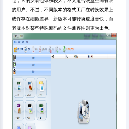
过，它的安装包体积较大，不太适合硬盘空间有限
的用户。不过，不同版本的格式工厂在转换效果上
或许存在细微差异，新版本可能转换速度更快，而
老版本对某些特殊编码的文件兼容性则更为出色。