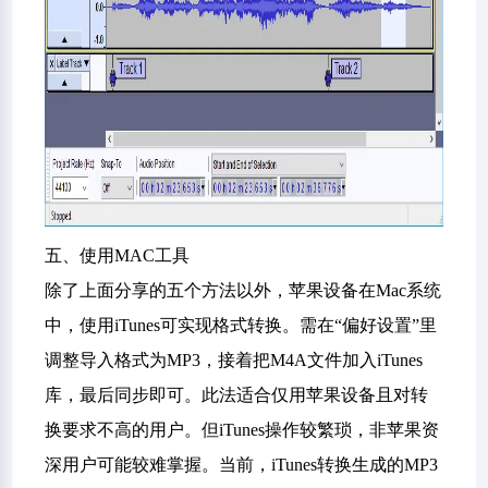
五、使用MAC工具
除了上面分享的五个方法以外，苹果设备在Mac系统
中，使用iTunes可实现格式转换。需在“偏好设置”里
调整导入格式为MP3，接着把M4A文件加入iTunes
库，最后同步即可。此法适合仅用苹果设备且对转
换要求不高的用户。但iTunes操作较繁琐，非苹果资
深用户可能较难掌握。当前，iTunes转换生成的MP3