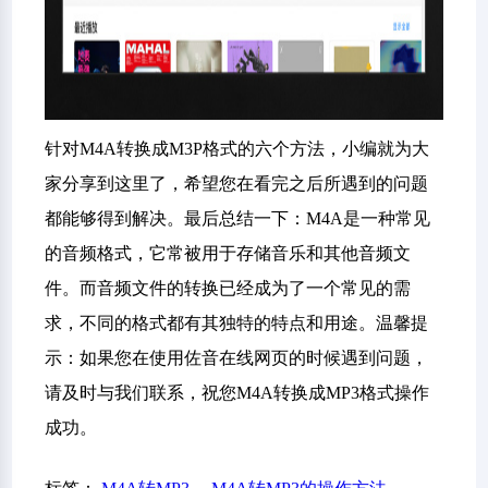
针对M4A转换成M3P格式的六个方法，小编就为大
家分享到这里了，希望您在看完之后所遇到的问题
都能够得到解决。最后总结一下：M4A是一种常见
的音频格式，它常被用于存储音乐和其他音频文
件。而音频文件的转换已经成为了一个常见的需
求，不同的格式都有其独特的特点和用途。温馨提
示：如果您在使用佐音在线网页的时候遇到问题，
请及时与我们联系，祝您M4A转换成MP3格式操作
成功。