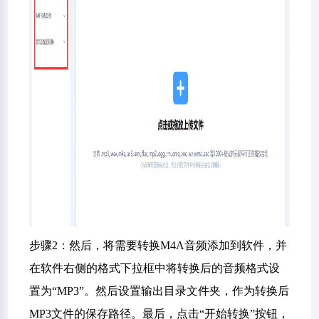
步骤2：然后，将需要转换M4A音频添加到软件，并
在软件右侧的格式下拉框中将转换后的音频格式设
置为“MP3”。然后设置输出目录文件夹，作为转换后
MP3文件的保存路径。最后，点击“开始转换”按钮，