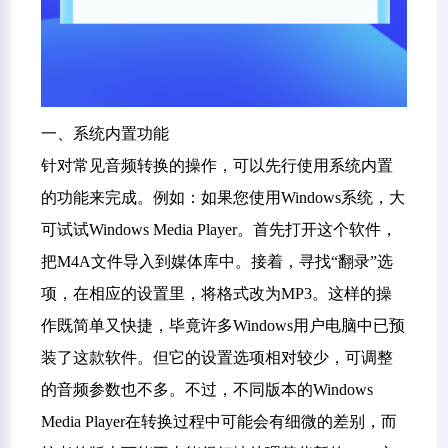
一、系统内置功能
针对常见音频转换的操作，可以先行使用系统内置
的功能来完成。例如：如果您使用Windows系统，大
可试试Windows Media Player。首先打开这个软件，
把M4A文件导入到媒体库中。接着，寻找“翻录”选
项，在相应的设置里，将格式改为MP3。这样的操
作既简单又快捷，毕竟许多Windows用户电脑中已预
装了这款软件。但它的设置选项相对较少，可调整
的音频参数也不多。不过，不同版本的Windows
Media Player在转换过程中可能会有细微的差别，而