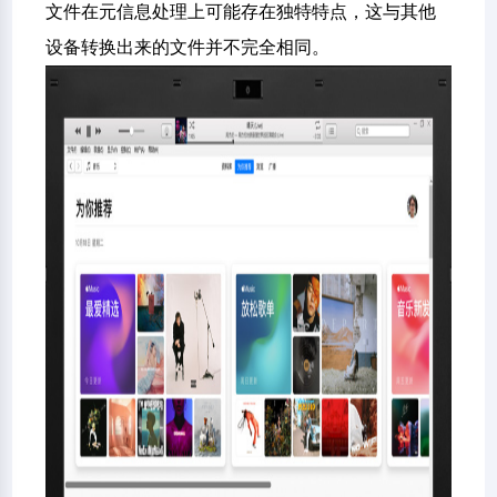
文件在元信息处理上可能存在独特特点，这与其他
设备转换出来的文件并不完全相同。