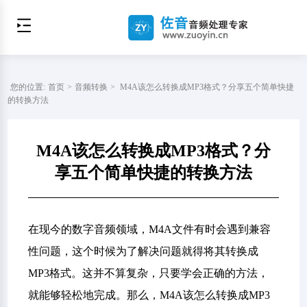
您的位置:
首页
>
音频转换
>
M4A该怎么转换成MP3格式？分享五个简单快捷
的转换方法
M4A该怎么转换成MP3格式？分
享五个简单快捷的转换方法
在现今的数字音频领域，M4A文件有时会遇到兼容
性问题，这个时候为了解决问题就得将其转换成
MP3格式。这并不算复杂，只要学会正确的方法，
就能够轻松地完成。那么，M4A该怎么转换成MP3