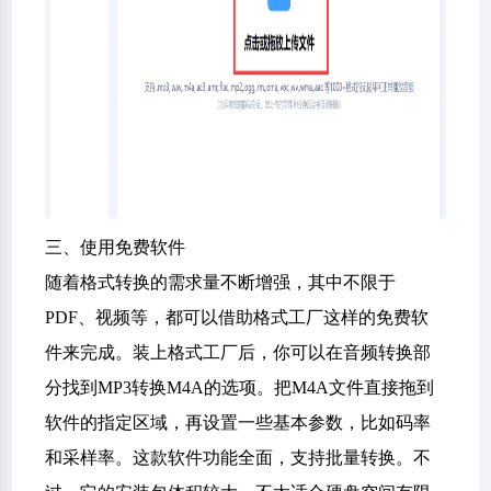
三、使用免费软件
随着格式转换的需求量不断增强，其中不限于
PDF、视频等，都可以借助格式工厂这样的免费软
件来完成。装上格式工厂后，你可以在音频转换部
分找到MP3转换M4A的选项。把M4A文件直接拖到
软件的指定区域，再设置一些基本参数，比如码率
和采样率。这款软件功能全面，支持批量转换。不