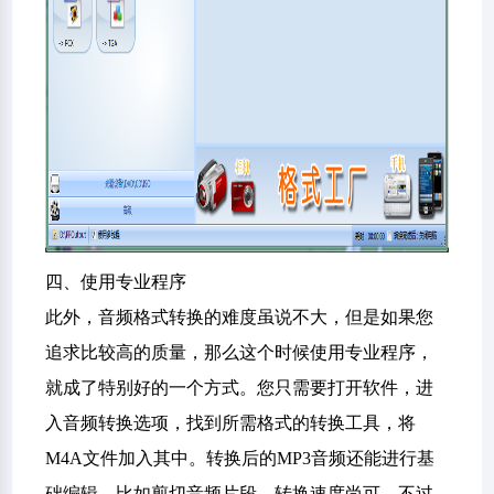
四、使用专业程序
此外，音频格式转换的难度虽说不大，但是如果您
追求比较高的质量，那么这个时候使用专业程序，
就成了特别好的一个方式。您只需要打开软件，进
入音频转换选项，找到所需格式的转换工具，将
M4A文件加入其中。转换后的MP3音频还能进行基
础编辑，比如剪切音频片段。转换速度尚可，不过