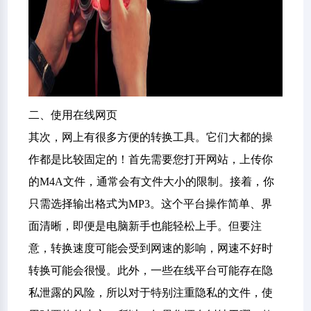
二、使用在线网页
其次，网上有很多方便的转换工具。它们大都的操
作都是比较固定的！首先需要您打开网站，上传你
的M4A文件，通常会有文件大小的限制。接着，你
只需选择输出格式为MP3。这个平台操作简单、界
面清晰，即便是电脑新手也能轻松上手。但要注
意，转换速度可能会受到网速的影响，网速不好时
转换可能会很慢。此外，一些在线平台可能存在隐
私泄露的风险，所以对于特别注重隐私的文件，使