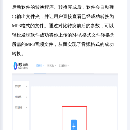
启动软件的转换程序。转换完成后，软件会自动弹
出输出文件夹，并让用户直接查看已经成功转换为
MP3格式的文件。通过对比转换前后的参数，可以
轻松发现软件成功将你上传的M4A格式文件转换为
所需的MP3音频文件，从而实现了音频格式的成功
转换。